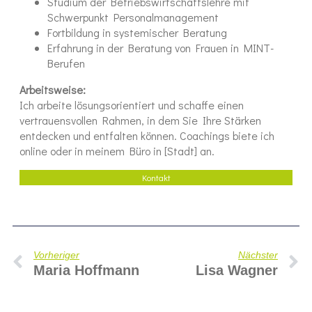
Studium der Betriebswirtschaftslehre mit
Schwerpunkt Personalmanagement
Fortbildung in systemischer Beratung
Erfahrung in der Beratung von Frauen in MINT-
Berufen
Arbeitsweise:
Ich arbeite lösungsorientiert und schaffe einen
vertrauensvollen Rahmen, in dem Sie Ihre Stärken
entdecken und entfalten können. Coachings biete ich
online oder in meinem Büro in [Stadt] an.
Kontakt
Vorheriger
Nächster
Maria Hoffmann
Lisa Wagner