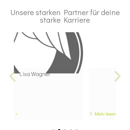
Unsere starken Partner für deine
starke Karriere
Maria Hoffmann
Mehr lesen >