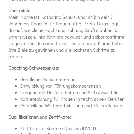
Über mich:
Mein Name ist Katharina Schulz, und ich bin seit 7
Jahren als Coachin für Frauen tätig. Mein Fokus liegt
darauf, weibliche Fach- und Führungskräfte dabei zu
unterstützen, ihre Karriere bewusst und selbstbestimmt
zu gestalten. Ich arbeite mit Ihnen daran, Klarheit über
Ihre Ziele zu gewinnen und die nächsten Schritte zu
planen.
Coaching-Schwerpunkte:
Berufliche Neuorientierung
Entwicklung von Führungskompetenzen
Umgang mit Unsicherheiten und Selbstzweifeln
Karriereplanung für Frauen in technischen Berufen
Persönliche Weiterentwicklung und Zielerreichung
Qualifikationen und Zertifikate:
Zertifizierte Karriere-Coachin (DVCT)