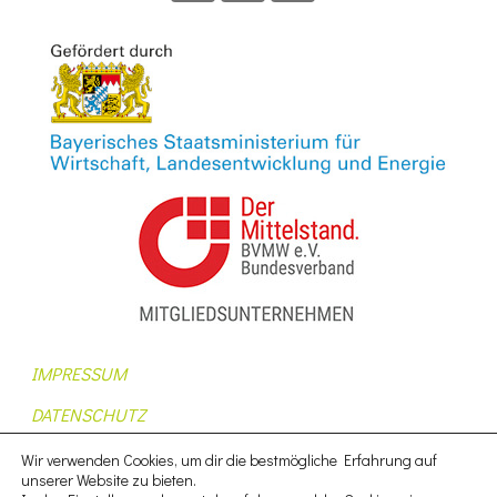
IMPRESSUM
DATENSCHUTZ
AUFTRAGSDATENVERARBEITUNG
Wir verwenden Cookies, um dir die bestmögliche Erfahrung auf
unserer Website zu bieten.
AGB