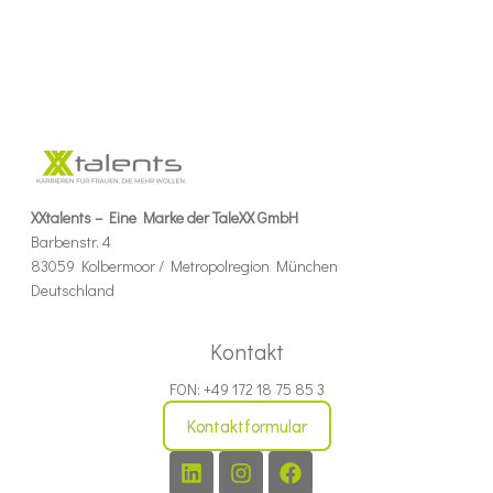
XXtalents – Eine Marke der TaleXX GmbH
Barbenstr. 4
83059 Kolbermoor / Metropolregion München
Deutschland
Kontakt
FON: +49 172 18 75 85 3
Kontaktformular