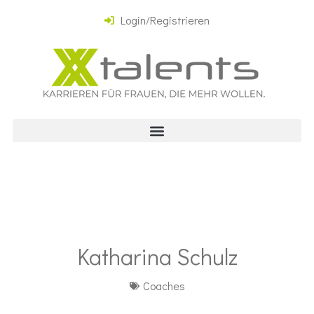
Login/Registrieren
Katharina Schulz
Coaches