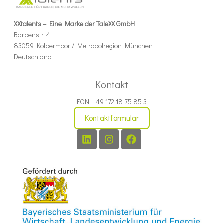
XXtalents – Eine Marke der TaleXX GmbH
Barbenstr. 4
83059 Kolbermoor / Metropolregion München
Deutschland
Kontakt
FON: +49 172 18 75 85 3
Kontaktformular