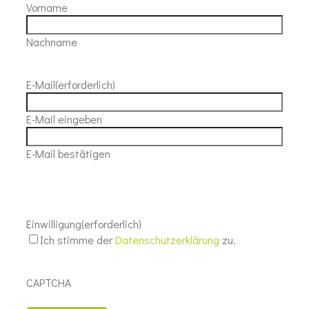
Vorname
Nachname
E-Mail
(erforderlich)
E-Mail eingeben
E-Mail bestätigen
Einwilligung
(erforderlich)
Ich stimme der
Datenschutzerklärung
zu.
CAPTCHA