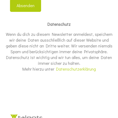
Datenschutz
Wenn du dich zu diesem Newsletter anmeldest, speichern
wir deine Daten ausschließlich auf dieser Website und
geben diese nicht an Dritte weiter. Wir versenden niemals
Spam und berücksichtigen immer deine Privatsphäre.
Datenschutz ist wichtig und wir tun alles, um deine Daten
immer sicher zu halten.
Mehr hierzu unter
Datenschutzerklärung