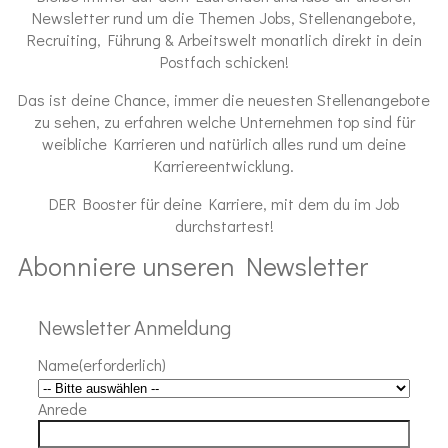
Newsletter rund um die Themen Jobs, Stellenangebote,
Recruiting, Führung & Arbeitswelt monatlich direkt in dein
Postfach schicken!
Das ist deine Chance, immer die neuesten Stellenangebote
zu sehen, zu erfahren welche Unternehmen top sind für
weibliche Karrieren und natürlich alles rund um deine
Karriereentwicklung.
DER Booster für deine Karriere, mit dem du im Job
durchstartest!
Abonniere unseren Newsletter
Newsletter Anmeldung
Name
(erforderlich)
Anrede