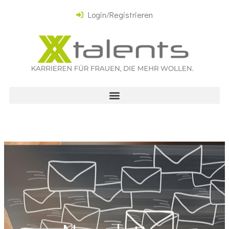
Login/Registrieren
NEWSLETTER