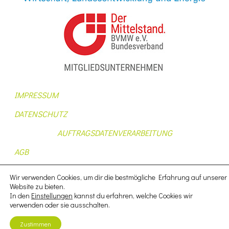
IMPRESSUM
DATENSCHUTZ
AUFTRAGSDATENVERARBEITUNG
AGB
NUTZUNGSBEDINGUNGEN
Wir verwenden Cookies, um dir die bestmögliche Erfahrung auf unserer
Website zu bieten.
In den
Einstellungen
kannst du erfahren, welche Cookies wir
verwenden oder sie ausschalten.
Zustimmen