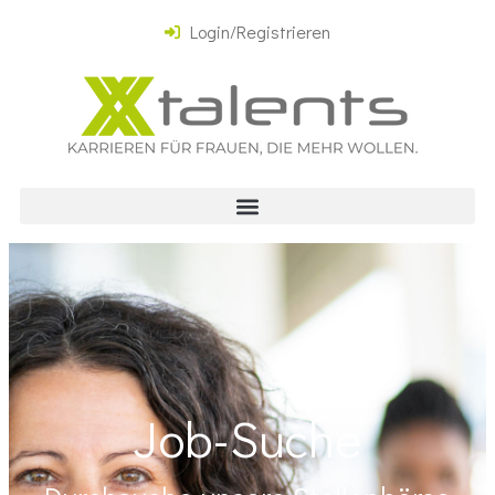
Login/Registrieren
Job-Suche