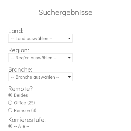
Suchergebnisse
Land:
-- Land auswählen --
Region:
-- Region auswählen --
Branche:
-- Branche auswählen --
Remote?
Beides
Office
(25)
Remote
(8)
Karrierestufe:
-- Alle --