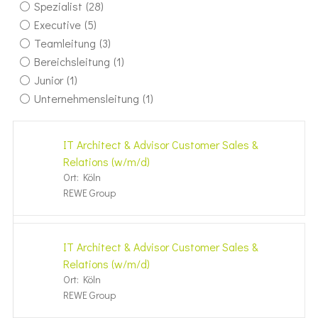
Spezialist
(28)
Executive
(5)
Teamleitung
(3)
Bereichsleitung
(1)
Junior
(1)
Unternehmensleitung
(1)
IT Architect & Advisor Customer Sales &
Relations (w/m/d)
Ort: Köln
REWE Group
IT Architect & Advisor Customer Sales &
Relations (w/m/d)
Ort: Köln
REWE Group