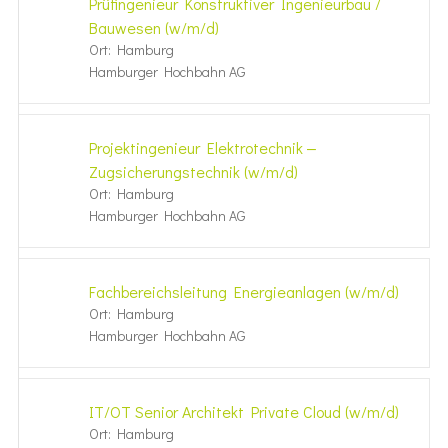
Prüfingenieur Konstruktiver Ingenieurbau /
Bauwesen (w/m/d)
Ort: Hamburg
Hamburger Hochbahn AG
Projektingenieur Elektrotechnik ‒
Zugsicherungstechnik (w/m/d)
Ort: Hamburg
Hamburger Hochbahn AG
Fachbereichsleitung Energieanlagen (w/m/d)
Ort: Hamburg
Hamburger Hochbahn AG
IT/OT Senior Architekt Private Cloud (w/m/d)
Ort: Hamburg