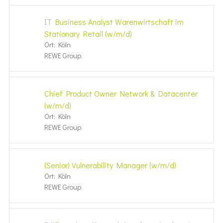
IT Business Analyst Warenwirtschaft im
Stationary Retail (w/m/d)
Ort: Köln
REWE Group
Chief Product Owner Network & Datacenter
(w/m/d)
Ort: Köln
REWE Group
(Senior) Vulnerability Manager (w/m/d)
Ort: Köln
REWE Group