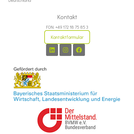
Deutschland
Kontakt
FON: +49 172 18 75 85 3
Kontaktformular