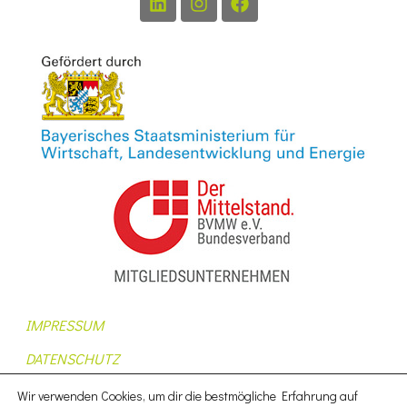
IMPRESSUM
DATENSCHUTZ
AUFTRAGSDATENVERARBEITUNG
Wir verwenden Cookies, um dir die bestmögliche Erfahrung auf