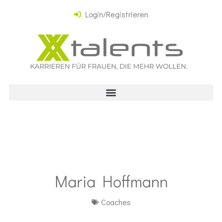
Login/Registrieren
Maria Hoffmann
Coaches