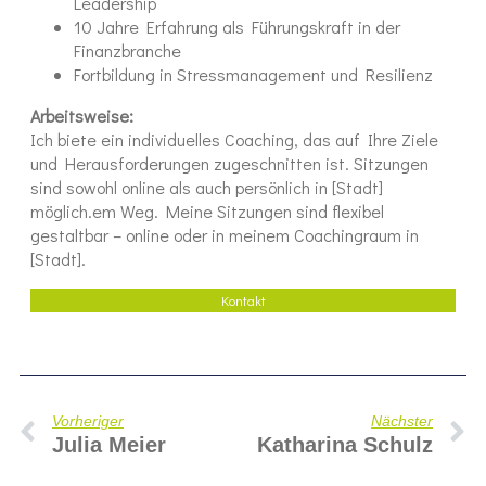
Leadership
10 Jahre Erfahrung als Führungskraft in der
Finanzbranche
Fortbildung in Stressmanagement und Resilienz
Arbeitsweise:
Ich biete ein individuelles Coaching, das auf Ihre Ziele
und Herausforderungen zugeschnitten ist. Sitzungen
sind sowohl online als auch persönlich in [Stadt]
möglich.em Weg. Meine Sitzungen sind flexibel
gestaltbar – online oder in meinem Coachingraum in
[Stadt].
Kontakt
Vorheriger
Nächster
Julia Meier
Katharina Schulz