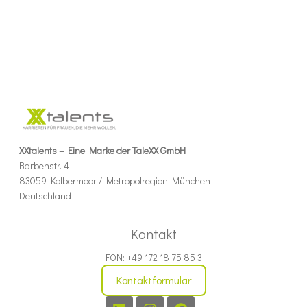
XXtalents – Eine Marke der TaleXX GmbH
Barbenstr. 4
83059 Kolbermoor / Metropolregion München
Deutschland
Kontakt
FON: +49 172 18 75 85 3
Kontaktformular