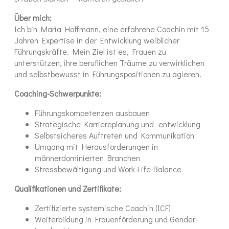
Über mich:
Ich bin Maria Hoffmann, eine erfahrene Coachin mit 15
Jahren Expertise in der Entwicklung weiblicher
Führungskräfte. Mein Ziel ist es, Frauen zu
unterstützen, ihre beruflichen Träume zu verwirklichen
und selbstbewusst in Führungspositionen zu agieren.
Coaching-Schwerpunkte:
Führungskompetenzen ausbauen
Strategische Karriereplanung und -entwicklung
Selbstsicheres Auftreten und Kommunikation
Umgang mit Herausforderungen in
männerdominierten Branchen
Stressbewältigung und Work-Life-Balance
Qualifikationen und Zertifikate:
Zertifizierte systemische Coachin (ICF)
Weiterbildung in Frauenförderung und Gender-