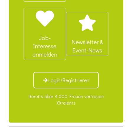
Job-
Newsletter &
Interesse
Event-News
anmelden
Login/Registrieren
Bereits über 4.000 Frauen vertrauen
XXtalents