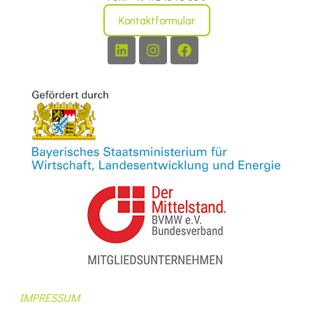
Kontaktformular
IMPRESSUM