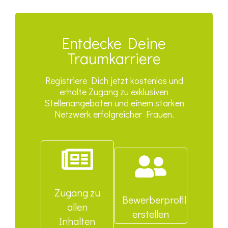
Entdecke Deine
Traumkarriere
Registriere Dich jetzt kostenlos und
erhalte Zugang zu exklusiven
Stellenangeboten und einem starken
Netzwerk erfolgreicher Frauen.
Zugang zu
Bewerberprofil
allen
erstellen
Inhalten