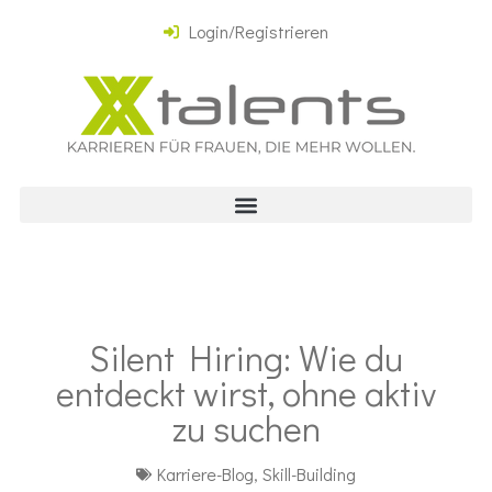
Login/Registrieren
Silent Hiring: Wie du
entdeckt wirst, ohne aktiv
zu suchen
Karriere-Blog
,
Skill-Building