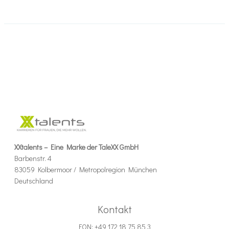
XXtalents – Eine Marke der TaleXX GmbH
Barbenstr. 4
83059 Kolbermoor / Metropolregion München
Deutschland
Kontakt
FON: +49 172 18 75 85 3