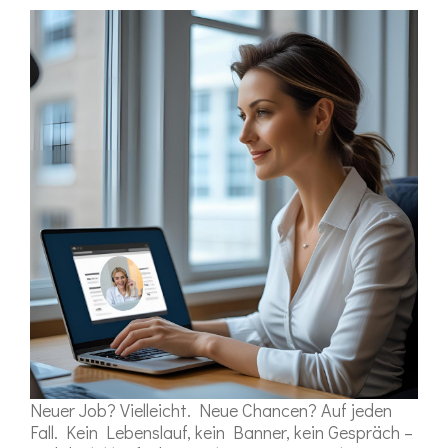
Neuer Job? Vielleicht. Neue Chancen? Auf jeden
Fall. Kein Lebenslauf, kein Banner, kein Gespräch –