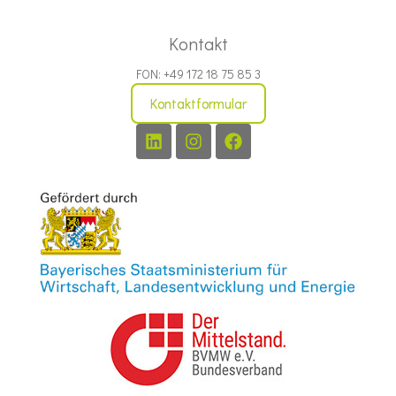
Kontakt
FON: +49 172 18 75 85 3
Kontaktformular