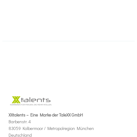
XXtalents – Eine Marke der TaleXX GmbH
Barbenstr. 4
83059 Kolbermoor / Metropolregion München
Deutschland