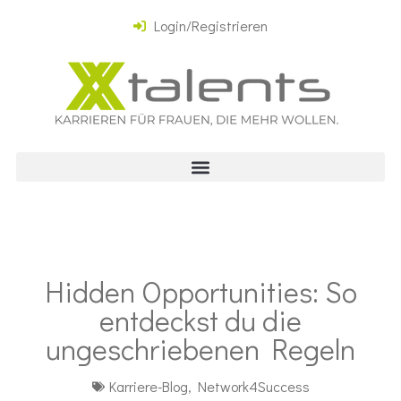
Login/Registrieren
Hidden Opportunities: So
entdeckst du die
ungeschriebenen Regeln
Karriere-Blog
,
Network4Success