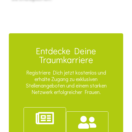
Entdecke Deine
Traumkarriere
Registriere Dich jetzt kostenlos und
erhalte Zugang zu exklusiven
Stellenangeboten und einem starken
Netzwerk erfolgreicher Frauen.