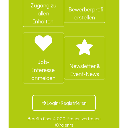
Zugang zu
Bewerberprofil
allen
erstellen
Inhalten
Job-
Newsletter &
Interesse
Event-News
anmelden
Login/Registrieren
Bereits über 4.000 Frauen vertrauen
XXtalents