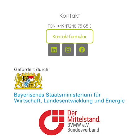
Kontakt
FON: +49 172 18 75 85 3
Kontaktformular