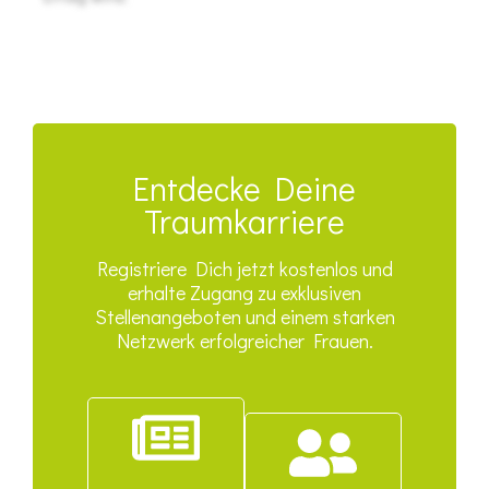
Entdecke Deine
Traumkarriere
Registriere Dich jetzt kostenlos und
erhalte Zugang zu exklusiven
Stellenangeboten und einem starken
Netzwerk erfolgreicher Frauen.