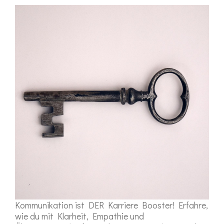
Kommunikation ist DER Karriere Booster! Erfahre,
wie du mit Klarheit, Empathie und