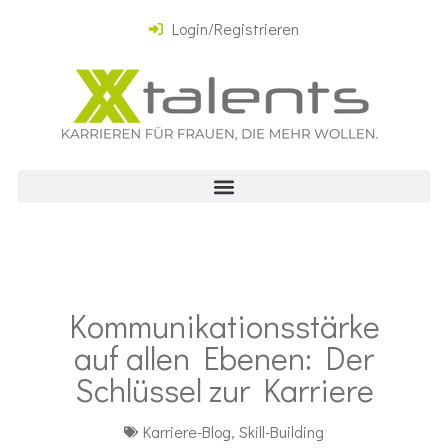
Login/Registrieren
Kommunikationsstärke
auf allen Ebenen: Der
Schlüssel zur Karriere
Karriere-Blog
,
Skill-Building