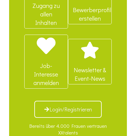
Zugang zu
Bewerberprofil
allen
erstellen
Inhalten
Job-
Newsletter &
Interesse
Event-News
anmelden
Login/Registrieren
Bereits über 4.000 Frauen vertrauen
XXtalents