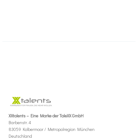
XXtalents – Eine Marke der TaleXX GmbH
Barbenstr. 4
83059 Kolbermoor / Metropolregion München
Deutschland