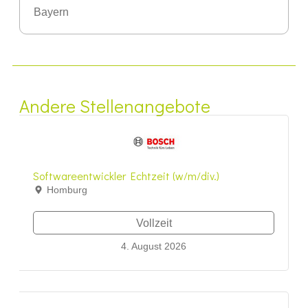
Bayern
Andere Stellenangebote
Softwareentwickler Echtzeit (w/m/div.)
Homburg
Vollzeit
4. August 2026