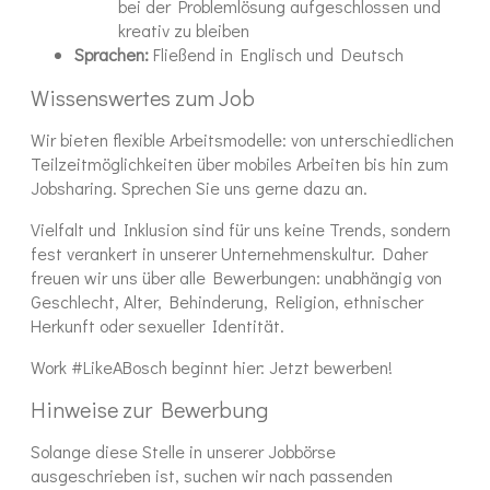
bei der Problemlösung aufgeschlossen und
kreativ zu bleiben
Sprachen:
Fließend in Englisch und Deutsch
Wissenswertes zum Job
Wir bieten flexible Arbeitsmodelle: von unterschiedlichen
Teilzeitmöglichkeiten über mobiles Arbeiten bis hin zum
Jobsharing. Sprechen Sie uns gerne dazu an.
Vielfalt und Inklusion sind für uns keine Trends, sondern
fest verankert in unserer Unternehmenskultur. Daher
freuen wir uns über alle Bewerbungen: unabhängig von
Geschlecht, Alter, Behinderung, Religion, ethnischer
Herkunft oder sexueller Identität.
Work #LikeABosch beginnt hier: Jetzt bewerben!
Hinweise zur Bewerbung
Solange diese Stelle in unserer Jobbörse
ausgeschrieben ist, suchen wir nach passenden