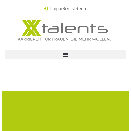
Login/Registrieren