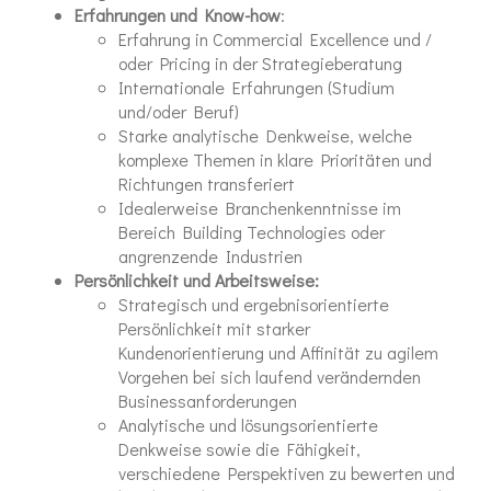
Erfahrungen und Know-how
:
Erfahrung in Commercial Excellence und /
oder Pricing in der Strategieberatung
Internationale Erfahrungen (Studium
und/oder Beruf)
Starke analytische Denkweise, welche
komplexe Themen in klare Prioritäten und
Richtungen transferiert
Idealerweise Branchenkenntnisse im
Bereich Building Technologies oder
angrenzende Industrien
Persönlichkeit
und Arbeitsweise:
Strategisch und ergebnisorientierte
Persönlichkeit mit starker
Kundenorientierung und Affinität zu agilem
Vorgehen bei sich laufend verändernden
Businessanforderungen
Analytische und lösungsorientierte
Denkweise sowie die Fähigkeit,
verschiedene Perspektiven zu bewerten und