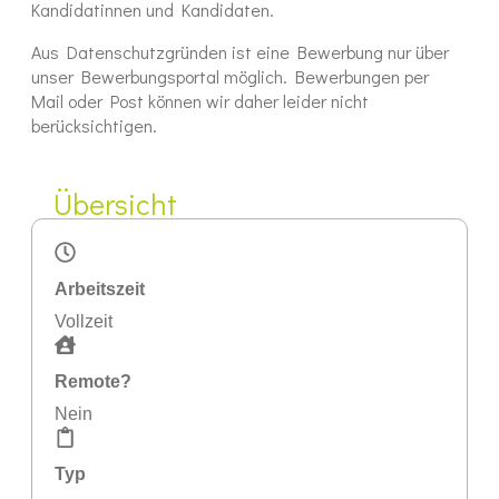
Kandidatinnen und Kandidaten.
Aus Datenschutzgründen ist eine Bewerbung nur über
unser Bewerbungsportal möglich. Bewerbungen per
Mail oder Post können wir daher leider nicht
berücksichtigen.
Übersicht
Arbeitszeit
Vollzeit
Remote?
Nein
Typ