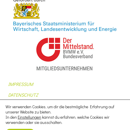
IMPRESSUM
DATENSCHUTZ
AUFTRAGSDATENVERARBEITUNG
Wir verwenden Cookies, um dir die bestmögliche Erfahrung auf
unserer Website zu bieten.
AGB
In den
Einstellungen
kannst du erfahren, welche Cookies wir
verwenden oder sie ausschalten.
NUTZUNGSBEDINGUNGEN