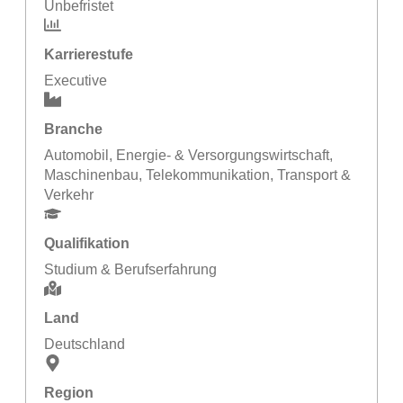
Unbefristet
Karrierestufe
Executive
Branche
Automobil
,
Energie- & Versorgungswirtschaft
,
Maschinenbau
,
Telekommunikation
,
Transport &
Verkehr
Qualifikation
Studium & Berufserfahrung
Land
Deutschland
Region