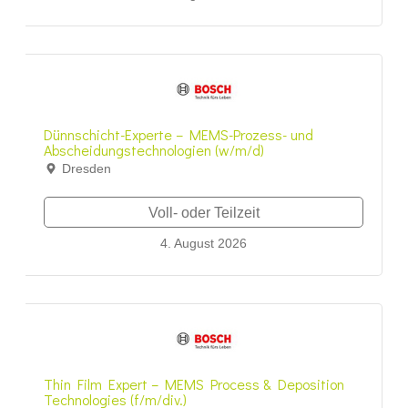
Dünnschicht-Experte – MEMS-Prozess- und
Abscheidungstechnologien (w/m/d)
Dresden
Voll- oder Teilzeit
4. August 2026
Thin Film Expert – MEMS Process & Deposition
Technologies (f/m/div.)