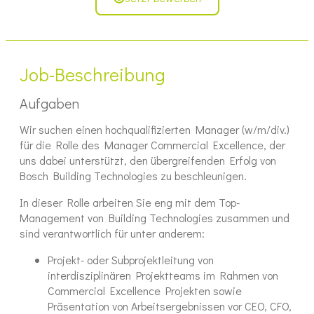
Job-Beschreibung
Aufgaben
Wir suchen einen hochqualifizierten Manager (w/m/div.)
für die Rolle des Manager Commercial Excellence, der
uns dabei unterstützt, den übergreifenden Erfolg von
Bosch Building Technologies zu beschleunigen.
In dieser Rolle arbeiten Sie eng mit dem Top-
Management von Building Technologies zusammen und
sind verantwortlich für unter anderem:
Projekt- oder Subprojektleitung von
interdisziplinären Projektteams im Rahmen von
Commercial Excellence Projekten sowie
Präsentation von Arbeitsergebnissen vor CEO, CFO,