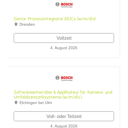
Senior Prozessintegrator ASICs (w/m/div)
Dresden
Vollzeit
4. August 2026
Softwareentwickler & Applikateur für Kamera- und
Umfeldsensoriksysteme (w/m/div.)
Elchingen bei Ulm
Voll- oder Teilzeit
4. August 2026