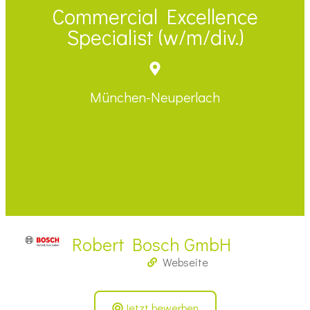
Commercial Excellence
Specialist (w/m/div.)
München-Neuperlach
Robert Bosch GmbH
Webseite
Jetzt bewerben