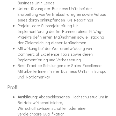
Business Unit Leads
Unterstützung der Business Units bei der
Erarbeitung von Vertriebsstrategien sowie Aufbau
eines daran anknüpfenden KPI Reportings
Projekt- oder Subprojektleitung für
Implementierung der im Rahmen eines Pricing-
Projekts definierten Maßnahmen sowie Tracking
der Zielerreichung dieser Maßnahmen
Mitwirkung bei der Weiterentwicklung von
Commercial Excellence Tools sowie deren
Implementierung und Verbesserung
Best-Practice Schulungen der Sales Excellence
MitarbeiterInnen in vier Business Units (in Europa
und Nordamerika)
Profil
Ausbildung
: Abgeschlossenes Hochschulstudium in
Betriebswirtschaftslehre,
Wirtschaftswissenschaften oder eine
vergleichbare Qualifikation