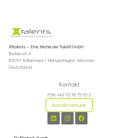
XXtalents – Eine Marke der TaleXX GmbH
Barbenstr. 4
83059 Kolbermoor / Metropolregion München
Deutschland
Kontakt
FON: +49 172 18 75 85 3
Kontaktformular