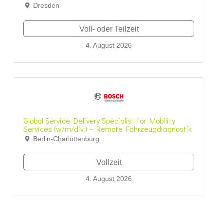
Dresden
Voll- oder Teilzeit
4. August 2026
Global Service Delivery Specialist for Mobility
Services (w/m/div.) – Remote Fahrzeugdiagnostik
Berlin-Charlottenburg
Vollzeit
4. August 2026