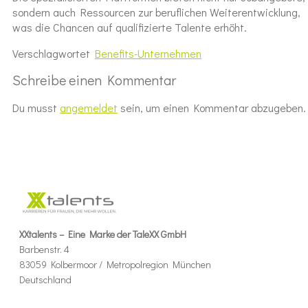
sondern auch Ressourcen zur beruflichen Weiterentwicklung,
was die Chancen auf qualifizierte Talente erhöht.
Verschlagwortet
Benefits-Unternehmen
Schreibe einen Kommentar
Du musst
angemeldet
sein, um einen Kommentar abzugeben.
XXtalents – Eine Marke der TaleXX GmbH
Barbenstr. 4
83059 Kolbermoor / Metropolregion München
Deutschland