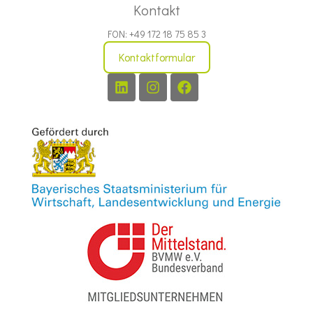
Kontakt
FON: +49 172 18 75 85 3
Kontaktformular