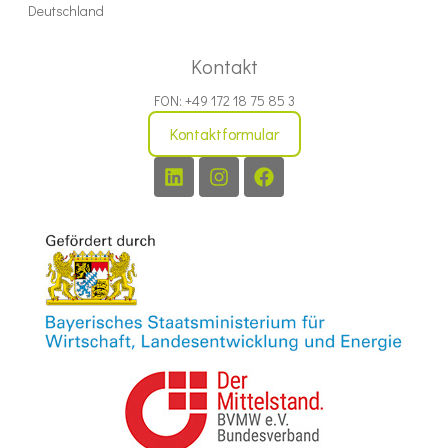
Deutschland
Kontakt
FON: +49 172 18 75 85 3
Kontaktformular