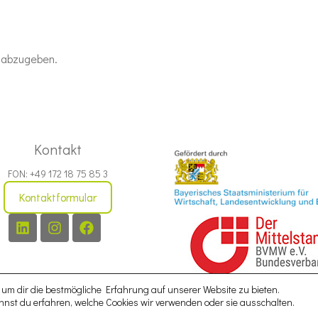
 abzugeben.
Kontakt
FON: +49 172 18 75 85 3
Kontaktformular
um dir die bestmögliche Erfahrung auf unserer Website zu bieten.
nst du erfahren, welche Cookies wir verwenden oder sie ausschalten.