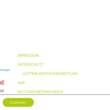
IMPRESSUM
DATENSCHUTZ
AUFTRAGSDATENVERARBEITUNG
AGB
NUTZUNGSBEDINGUNGEN
Zustimmen