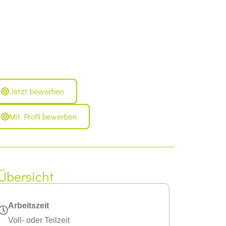
Jetzt bewerben
Mit Profil bewerben
Übersicht
Arbeitszeit
Voll- oder Teilzeit