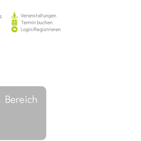
Veranstaltungen
s
Termin buchen
Login/Registrieren
m Bereich