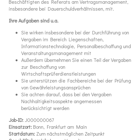
Beschäftigten des Referats am Vertragsmanagement,
insbesondere bei Dauerschuldverhältnissen, mit.
Ihre Aufgaben sind u.a.
Sie wirken insbesondere bei der Durchführung von
Vergaben im Bereich Liegenschaften,
Informationstechnologie, Personalbeschaffung und
Veranstaltungsmanagement mit
Außerdem übernehmen Sie einen Teil der Vergaben
zur Beschaffung von
Wirtschaftsprüferdienstleistungen
Sie unterstützen die Fachbereiche bei der Prüfung
von Gewährleistungsansprüchen
Sie achten darauf, dass bei den Vergaben
Nachhaltigkeitsaspekte angemessen
berücksichtigt werden
Job-ID:
J000000067
Einsatzort:
Bonn, Frankfurt am Main
Startdatum:
Zum nächstmöglichen Zeitpunkt