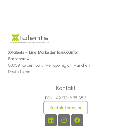
XXtalents – Eine Marke der TaleXX GmbH
Barbenstr. 4
83059 Kolbermoor / Metropolregion München
Deutschland
Kontakt
FON: +49 172 18 75 85 3
Kontaktformular