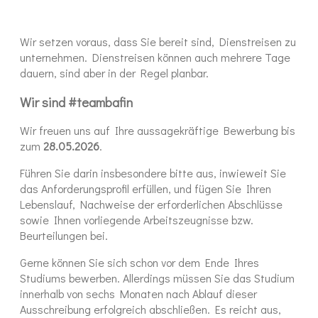
Wir setzen voraus, dass Sie bereit sind, Dienstreisen zu
unternehmen. Dienstreisen können auch mehrere Tage
dauern, sind aber in der Regel planbar.
Wir sind #teambafin
Wir freuen uns auf Ihre aussagekräftige Bewerbung bis
zum
28.05.2026
.
Führen Sie darin insbesondere bitte aus, inwieweit Sie
das Anforderungsprofil erfüllen, und fügen Sie Ihren
Lebenslauf, Nachweise der erforderlichen Abschlüsse
sowie Ihnen vorliegende Arbeitszeugnisse bzw.
Beurteilungen bei.
Gerne können Sie sich schon vor dem Ende Ihres
Studiums bewerben. Allerdings müssen Sie das Studium
innerhalb von sechs Monaten nach Ablauf dieser
Ausschreibung erfolgreich abschließen. Es reicht aus,