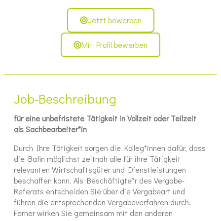
Jetzt bewerben
Mit Profil bewerben
Job-Beschreibung
für eine unbefristete Tätigkeit in Vollzeit oder Teilzeit
als Sachbearbeiter*in
Durch Ihre Tätigkeit sorgen die Kolleg*innen dafür, dass
die Bafin möglichst zeitnah alle für ihre Tätigkeit
relevanten Wirtschaftsgüter und Dienstleistungen
beschaffen kann. Als Beschäftigte*r des Vergabe-
Referats entscheiden Sie über die Vergabeart und
führen die entsprechenden Vergabeverfahren durch.
Ferner wirken Sie gemeinsam mit den anderen