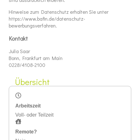
Hinweise zum Datenschutz erhalten Sie unter
https://www.bafin.de/datenschutz-
bewerbungsverfahren.
Kontakt
Julia Saar
Bonn, Frankfurt am Main
0228/4108-2100
Übersicht
Arbeitszeit
Voll- oder Teilzeit
Remote?