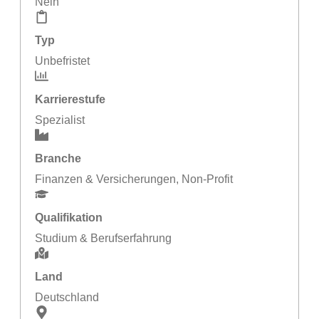
Nein
Typ
Unbefristet
Karrierestufe
Spezialist
Branche
Finanzen & Versicherungen
,
Non-Profit
Qualifikation
Studium & Berufserfahrung
Land
Deutschland