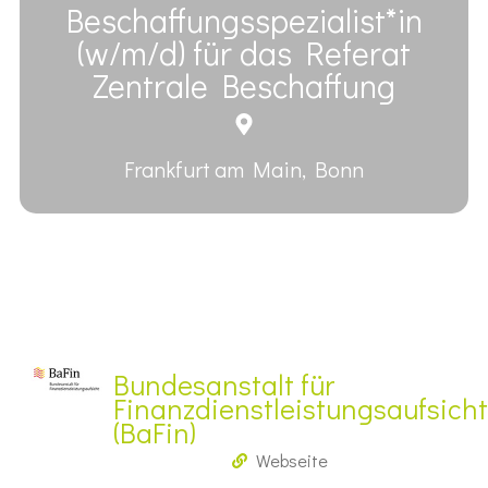
Beschaffungsspezialist*in
(w/m/d) für das Referat
Zentrale Beschaffung
Frankfurt am Main, Bonn
Bundesanstalt für
Finanzdienstleistungsaufsicht
(BaFin)
Webseite