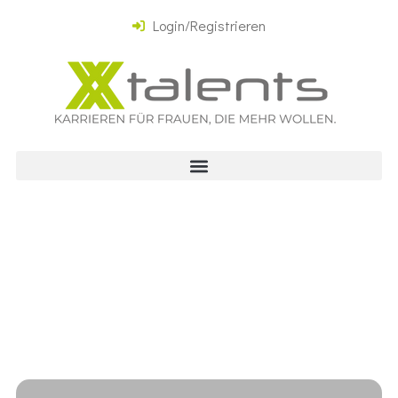
Login/Registrieren