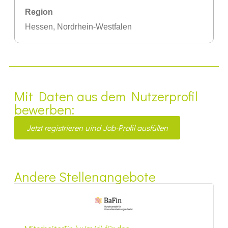
Region
Hessen
,
Nordrhein-Westfalen
Mit Daten aus dem Nutzerprofil
bewerben:
Jetzt registrieren uind Job-Profil ausfüllen
Andere Stellenangebote