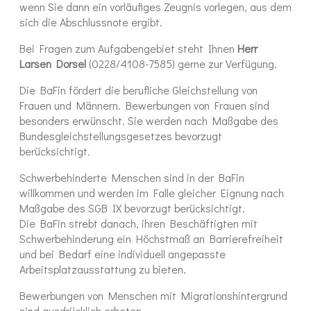
wenn Sie dann ein vorläufiges Zeugnis vorlegen, aus dem
sich die Abschlussnote ergibt.
Bei Fragen zum Aufgabengebiet steht Ihnen
Herr
Larsen Dorsel
(0228/4108-7585) gerne zur Verfügung.
Die BaFin fördert die berufliche Gleichstellung von
Frauen und Männern. Bewerbungen von Frauen sind
besonders erwünscht. Sie werden nach Maßgabe des
Bundesgleichstellungsgesetzes bevorzugt
berücksichtigt.
Schwerbehinderte Menschen sind in der BaFin
willkommen und werden im Falle gleicher Eignung nach
Maßgabe des SGB IX bevorzugt berücksichtigt.
Die BaFin strebt danach, ihren Beschäftigten mit
Schwerbehinderung ein Höchstmaß an Barrierefreiheit
und bei Bedarf eine individuell angepasste
Arbeitsplatzausstattung zu bieten.
Bewerbungen von Menschen mit Migrationshintergrund
sind ausdrücklich erbeten.