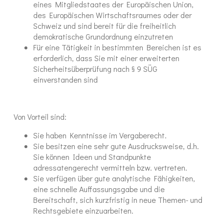
eines Mitgliedstaates der Europäischen Union,
des Europäischen Wirtschaftsraumes oder der
Schweiz und sind bereit für die freiheitlich
demokratische Grundordnung einzutreten
Für eine Tätigkeit in bestimmten Bereichen ist es
erforderlich, dass Sie mit einer erweiterten
Sicherheitsüberprüfung nach § 9 SÜG
einverstanden sind
Von Vorteil sind:
Sie haben Kenntnisse im Vergaberecht.
Sie besitzen eine sehr gute Ausdrucksweise, d.h.
Sie können Ideen und Standpunkte
adressatengerecht vermitteln bzw. vertreten.
Sie verfügen über gute analytische Fähigkeiten,
eine schnelle Auffassungsgabe und die
Bereitschaft, sich kurzfristig in neue Themen- und
Rechtsgebiete einzuarbeiten.