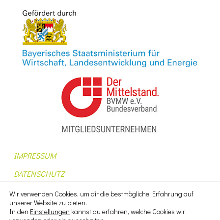
IMPRESSUM
DATENSCHUTZ
AUFTRAGSDATENVERARBEITUNG
Wir verwenden Cookies, um dir die bestmögliche Erfahrung auf
unserer Website zu bieten.
AGB
In den
Einstellungen
kannst du erfahren, welche Cookies wir