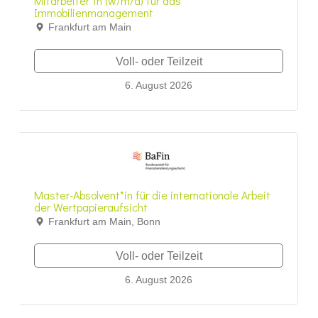
Mitarbeiter*in (w/m/d) für das
Immobilienmanagement
Frankfurt am Main
Voll- oder Teilzeit
6. August 2026
Master-Absolvent*in für die internationale Arbeit
der Wertpapieraufsicht
Frankfurt am Main, Bonn
Voll- oder Teilzeit
6. August 2026