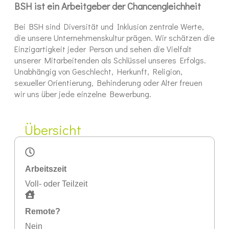
BSH ist ein Arbeitgeber der Chancengleichheit
Bei BSH sind Diversität und Inklusion zentrale Werte,
die unsere Unternehmenskultur prägen. Wir schätzen die
Einzigartigkeit jeder Person und sehen die Vielfalt
unserer Mitarbeitenden als Schlüssel unseres Erfolgs.
Unabhängig von Geschlecht, Herkunft, Religion,
sexueller Orientierung, Behinderung oder Alter freuen
wir uns über jede einzelne Bewerbung.
Übersicht
Arbeitszeit
Voll- oder Teilzeit
Remote?
Nein