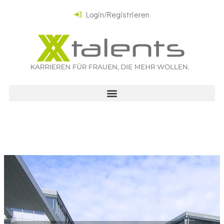
Login/Registrieren