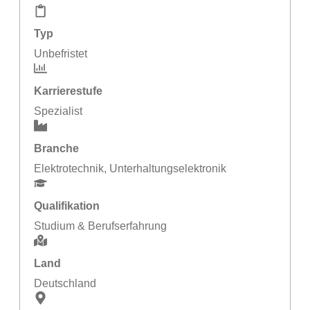
Typ
Unbefristet
Karrierestufe
Spezialist
Branche
Elektrotechnik
,
Unterhaltungselektronik
Qualifikation
Studium & Berufserfahrung
Land
Deutschland