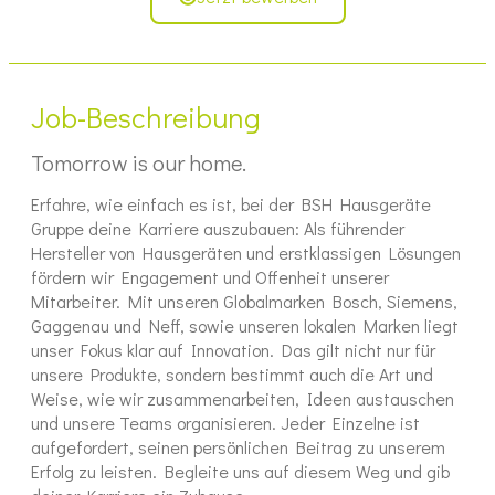
Job-Beschreibung
Tomorrow is our home.
Erfahre, wie einfach es ist, bei der BSH Hausgeräte
Gruppe deine Karriere auszubauen: Als führender
Hersteller von Hausgeräten und erstklassigen Lösungen
fördern wir Engagement und Offenheit unserer
Mitarbeiter. Mit unseren Globalmarken Bosch, Siemens,
Gaggenau und Neff, sowie unseren lokalen Marken liegt
unser Fokus klar auf Innovation. Das gilt nicht nur für
unsere Produkte, sondern bestimmt auch die Art und
Weise, wie wir zusammenarbeiten, Ideen austauschen
und unsere Teams organisieren. Jeder Einzelne ist
aufgefordert, seinen persönlichen Beitrag zu unserem
Erfolg zu leisten. Begleite uns auf diesem Weg und gib