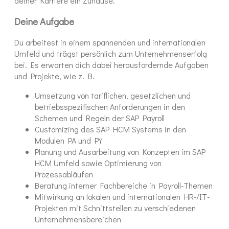
deiner Karriere ein Zuhause.
Deine Aufgabe
Du arbeitest in einem spannenden und internationalen
Umfeld und trägst persönlich zum Unternehmenserfolg
bei. Es erwarten dich dabei herausfordernde Aufgaben
und Projekte, wie z. B.
Umsetzung von tariflichen, gesetzlichen und
betriebsspezifischen Anforderungen in den
Schemen und Regeln der SAP Payroll
Customizing des SAP HCM Systems in den
Modulen PA und PY
Planung und Ausarbeitung von Konzepten im SAP
HCM Umfeld sowie Optimierung von
Prozessabläufen
Beratung interner Fachbereiche in Payroll-Themen
Mitwirkung an lokalen und internationalen HR-/IT-
Projekten mit Schnittstellen zu verschiedenen
Unternehmensbereichen