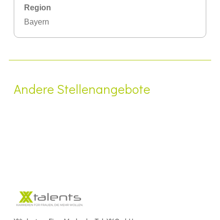
Region
Bayern
Andere Stellenangebote