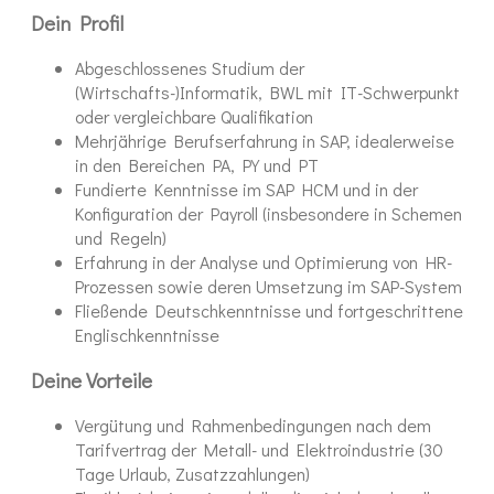
Dein Profil
Abgeschlossenes Studium der
(Wirtschafts-)Informatik, BWL mit IT-Schwerpunkt
oder vergleichbare Qualifikation
Mehrjährige Berufserfahrung in SAP, idealerweise
in den Bereichen PA, PY und PT
Fundierte Kenntnisse im SAP HCM und in der
Konfiguration der Payroll (insbesondere in Schemen
und Regeln)
Erfahrung in der Analyse und Optimierung von HR-
Prozessen sowie deren Umsetzung im SAP-System
Fließende Deutschkenntnisse und fortgeschrittene
Englischkenntnisse
Deine Vorteile
Vergütung und Rahmenbedingungen nach dem
Tarifvertrag der Metall- und Elektroindustrie (30
Tage Urlaub, Zusatzzahlungen)