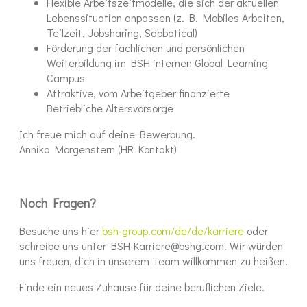
Flexible Arbeitszeitmodelle, die sich der aktuellen
Lebenssituation anpassen (z. B. Mobiles Arbeiten,
Teilzeit, Jobsharing, Sabbatical)
Förderung der fachlichen und persönlichen
Weiterbildung im BSH internen Global Learning
Campus
Attraktive, vom Arbeitgeber finanzierte
Betriebliche Altersvorsorge
Ich freue mich auf deine Bewerbung.
Annika Morgenstern (HR Kontakt)
Noch Fragen?
Besuche uns hier
bsh-group.com/de/de/karriere
oder
schreibe uns unter BSH-Karriere@bshg.com. Wir würden
uns freuen, dich in unserem Team willkommen zu heißen!
Finde ein neues Zuhause für deine beruflichen Ziele.