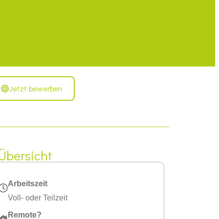
Jetzt bewerben
Übersicht
Arbeitszeit
Voll- oder Teilzeit
Remote?