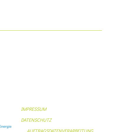
IMPRESSUM
DATENSCHUTZ
AUFTRAGSDATENVERARBEITUNG