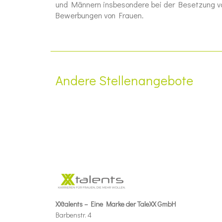
und Männern insbesondere bei der Besetzung vo
Bewerbungen von Frauen.
Andere Stellenangebote
XXtalents – Eine Marke der TaleXX GmbH
Barbenstr. 4