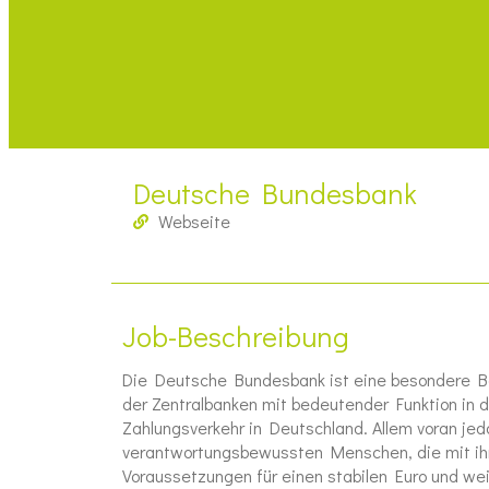
Deutsche Bundesbank
Webseite
Job-Beschreibung
Die Deutsche Bundesbank ist eine besondere Ba
der Zentralbanken mit bedeutender Funktion in de
Zahlungsverkehr in Deutschland. Allem voran jed
verantwortungsbewussten Menschen, die mit ihr
Voraussetzungen für einen stabilen Euro und we