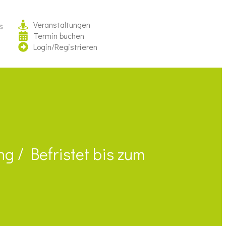
Veranstaltungen
s
Termin buchen
Login/Registrieren
g / Befristet bis zum