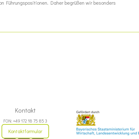
n Führungspositionen. Daher begrüßen wir besonders
Kontakt
FON: +49 172 18 75 85 3
Kontaktformular