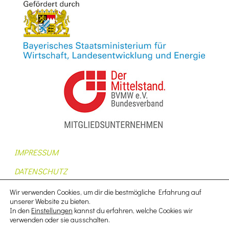
IMPRESSUM
DATENSCHUTZ
AUFTRAGSDATENVERARBEITUNG
Wir verwenden Cookies, um dir die bestmögliche Erfahrung auf
unserer Website zu bieten.
AGB
In den
Einstellungen
kannst du erfahren, welche Cookies wir
verwenden oder sie ausschalten.
NUTZUNGSBEDINGUNGEN