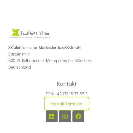
XXtalents – Eine Marke der TaleXX GmbH
Barbenstr. 4
83059 Kolbermoor / Metropolregion München
Deutschland
Kontakt
FON: +49 172 18 75 85 3
Kontaktformular