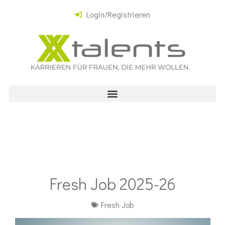
Login/Registrieren
Fresh Job 2025-26
Fresh Job
Video-