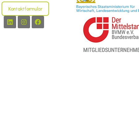
Kontaktformular