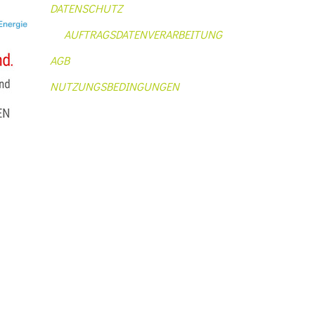
DATENSCHUTZ
AUFTRAGSDATENVERARBEITUNG
AGB
NUTZUNGSBEDINGUNGEN