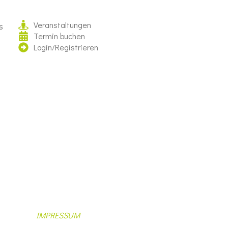
Veranstaltungen
s
Termin buchen
Login/Registrieren
IMPRESSUM