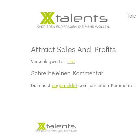
Tal
Attract Sales And Profits
Verschlagwortet
List
Schreibe einen Kommentar
Du musst
angemeldet
sein, um einen Kommentar