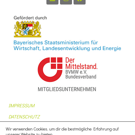
IMPRESSUM
DATENSCHUTZ
AUFTRAGSDATENVERARBEITUNG
Wir verwenden Cookies, um dir die bestmögliche Erfahrung auf
unserer Website zu bieten.