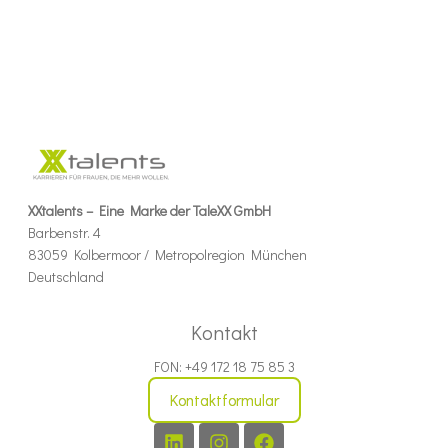
XXtalents – Eine Marke der TaleXX GmbH
Barbenstr. 4
83059 Kolbermoor / Metropolregion München
Deutschland
Kontakt
FON: +49 172 18 75 85 3
Kontaktformular