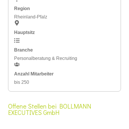
Region
Rheinland-Pfalz
Hauptsitz
Branche
Personalberatung & Recruiting
Anzahl Mitarbeiter
bis 250
Offene Stellen bei BOLLMANN
EXECUTIVES GmbH