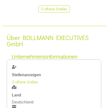
0 offene Stellen
Über BOLLMANN EXECUTIVES
GmbH
Unternehmensinformationen
Stellenanzeigen
0 offene Stellen
Land
Deutschland