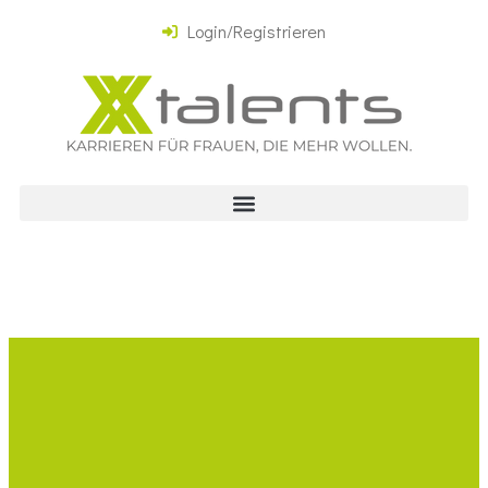
Login/Registrieren