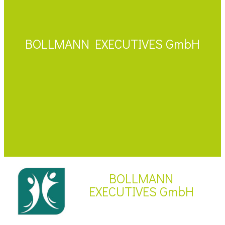
BOLLMANN EXECUTIVES GmbH
BOLLMANN
EXECUTIVES GmbH