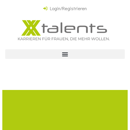
Login/Registrieren