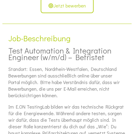
Jetzt bewerben
Job-Beschreibung
Test Automation & Integration
Engineer (w/m/d) – Befristet
Standort:
Essen, Nordrhein-Westfalen, Deutschland
Bewerbungen sind ausschließlich online über unser
Portal möglich. Bitte habe Verständnis dafür, dass wir
Bewerbungen, die uns per E-Mail erreichen, nicht
berücksichtigen können.
Stellenbeschreibung
Im E.ON TestingLab bilden wir das technische Rückgrat
für die Energiewende. Während andere testen, sorgen
wir dafür, dass die Tests überhaupt möglich sind. In
dieser Rolle konzentrierst du dich auf das „Wie“: Du
baust komplexe Prüfarchitekturen auf, vernetzt Systeme