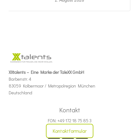
XXtalents – Eine Marke der TaleXX GmbH
Barbenstr. 4
83059 Kolbermoor / Metropolregion München
Deutschland
Kontakt
FON: +49 172 18 75 85 3
Kontaktformular