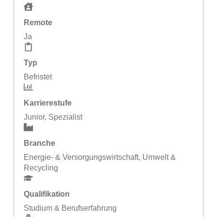
Remote
Ja
Typ
Befristet
Karrierestufe
Junior
,
Spezialist
Branche
Energie- & Versorgungswirtschaft
,
Umwelt &
Recycling
Qualifikation
Studium & Berufserfahrung