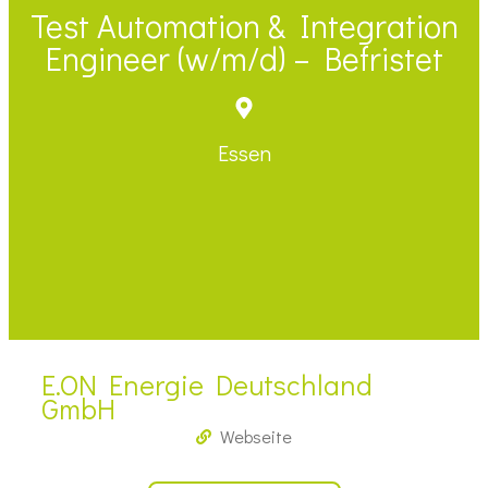
Test Automation & Integration
Engineer (w/​m/​d) – Befristet
Essen
E.ON Energie Deutschland
GmbH
Webseite