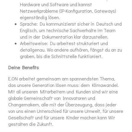
Hardware und Software und kannst
Netzwerkprobleme (IP-Konfiguration, Gateways)
eigenständig lösen.
Sprache: Du kommunizierst sicher in Deutsch und
Englisch, um technische Sachverhalte im Team
und in der Dokumentation klar darzustellen.
Arbeitsweise: Du arbeitest strukturiert und
detailgenau. Wo andere aufhören, fängst du an zu
graben, bis die Schnittstelle funktioniert.
Deine Benefits
E.ON arbeitet gemeinsam am spannendsten Thema,
das unsere Generation lösen muss: dem Klimawandel.
Mit all unseren Mitarbeitern und Kunden sind wir eine
globale Gemeinschaft von Innovatoren und
Changemakern, alle mit der Überzeugung, dass jeder
von uns einen Unterschied für unsere Umwelt, für unsere
Gesellschaft und für unsere Kinder machen kann Wir
gestalten die Zukunft.