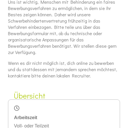
Uns ist wichtig, Menschen mit Behinderung ein faires
Bewerbungsverfahren zu ermöglichen, in dem sie ihr
Bestes zeigen können. Daher wird unsere
Schwerbehindertenvertretung frühzeitig in das
Verfahren einbezogen. Bitte teile uns über das
Bewerbungsformular mit, ob du technische oder
organisatorische Anpassungen für das
Bewerbungsverfahren benötigst. Wir stellen diese gern
zur Verfügung.
Wenn es dir nicht möglich ist, dich online zu bewerben
und du stattdessen mit jemandem sprechen möchtest,
kontaktiere bitte deinen lokalen Recruiter.
Übersicht
Arbeitszeit
Voll- oder Teilzeit