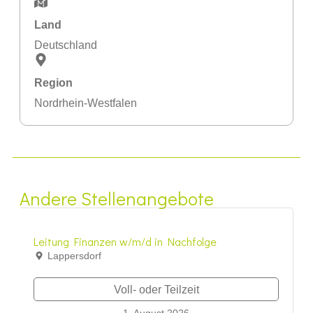
Land
Deutschland
Region
Nordrhein-Westfalen
Andere Stellenangebote
Leitung Finanzen w/m/d in Nachfolge
Lappersdorf
Voll- oder Teilzeit
1. August 2026