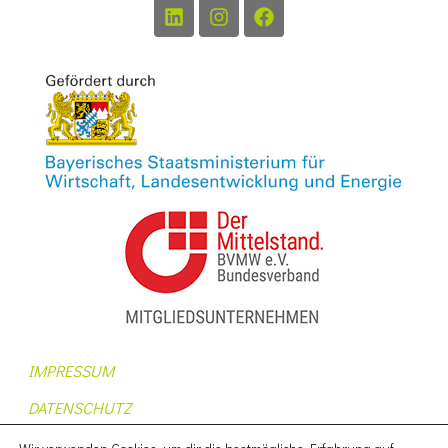
IMPRESSUM
DATENSCHUTZ
AUFTRAGSDATENVERARBEITUNG