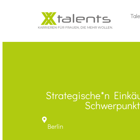
Tal
Strategische*n Einkä
Schwerpunkt
Berlin