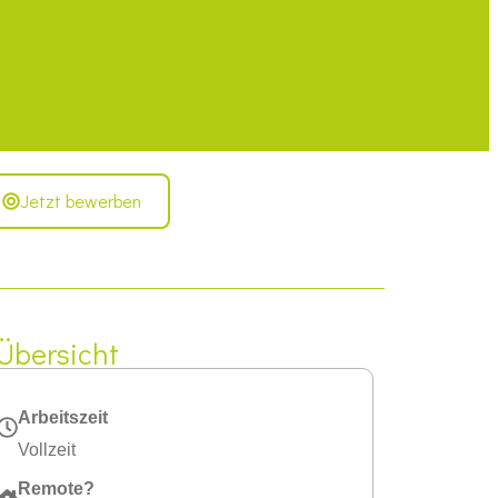
Jetzt bewerben
Übersicht
Arbeitszeit
Vollzeit
Remote?