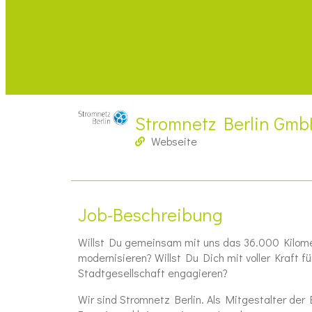
Stromnetz Berlin Gm
Webseite
Job-Beschreibung
Willst Du gemeinsam mit uns das 36.000 Kilomet
modernisieren? Willst Du Dich mit voller Kraft f
Stadtgesellschaft engagieren?
Wir sind Stromnetz Berlin. Als Mitgestalter der