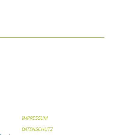
IMPRESSUM
DATENSCHUTZ