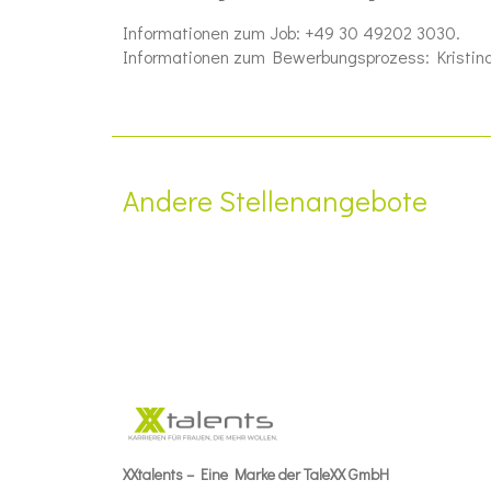
Informationen zum Job: +49 30 49202 3030.
Informationen zum Bewerbungsprozess: Kristina 
Andere Stellenangebote
XXtalents – Eine Marke der TaleXX GmbH