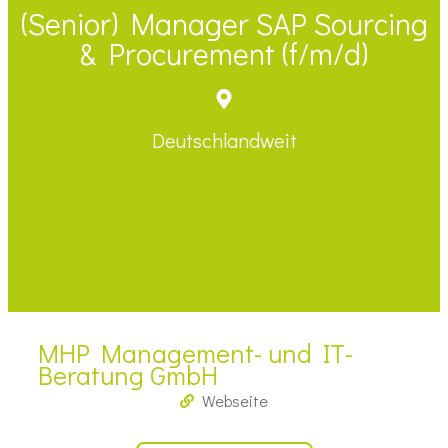
(Senior) Manager SAP Sourcing
& Procurement (f/m/d)
Deutschlandweit
MHP Management- und IT-
Beratung GmbH
Webseite