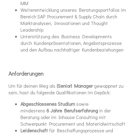
MM
Weiterentwicklung unseres Beratungsportfolios im
Bereich SAP Procurement & Supply Chain durch
Marktanalysen, Innovationen und Thought
Leadership
Unterstützung des Business Developments
durch Kundenpräsentationen, Angebotsprozesse
und den Aufbau nachhaltiger Kundenbeziehungen
Anforderungen
Um für deinen Weg als
(Senior) Manager
gewappnet zu
sein, hast du folgende Qualifikationen im Gepäck:
Abgeschlossenes Studium
sowie
mindestens
6 Jahre Berufserfahrung
in der
Beratung oder im Inhouse Consulting mit
Schwerpunkt Procurement und Materialwirtschaft
Leidenschaft
für Beschaffungsprozesse und