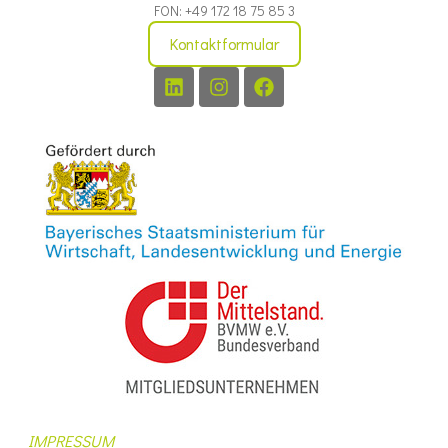
FON: +49 172 18 75 85 3
Kontaktformular
IMPRESSUM