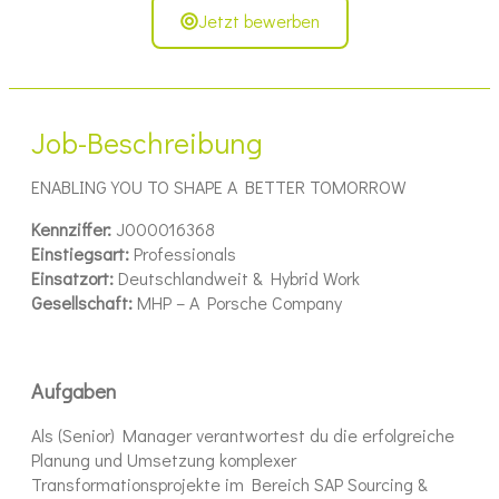
Jetzt bewerben
Job-Beschreibung
ENABLING YOU TO SHAPE A BETTER TOMORROW
Kennziffer:
J000016368
Einstiegsart:
Professionals
Einsatzort:
Deutschlandweit & Hybrid Work
Gesellschaft:
MHP – A Porsche Company
Aufgaben
Als (Senior) Manager verantwortest du die erfolgreiche
Planung und Umsetzung komplexer
Transformationsprojekte im Bereich SAP Sourcing &