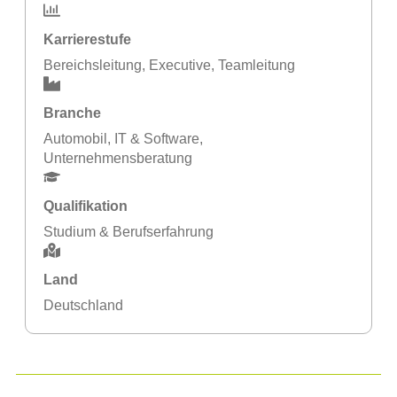
Karrierestufe
Bereichsleitung
,
Executive
,
Teamleitung
Branche
Automobil
,
IT & Software
,
Unternehmensberatung
Qualifikation
Studium & Berufserfahrung
Land
Deutschland