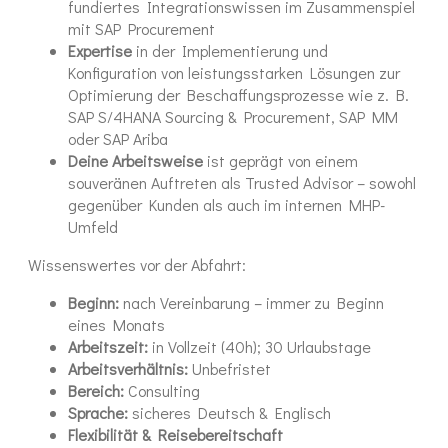
fundiertes Integrationswissen im Zusammenspiel
mit SAP Procurement
Expertise
in der Implementierung und
Konfiguration von leistungsstarken Lösungen zur
Optimierung der Beschaffungsprozesse wie z. B.
SAP S/4HANA Sourcing & Procurement, SAP MM
oder SAP Ariba
Deine Arbeitsweise
ist geprägt von einem
souveränen Auftreten als Trusted Advisor – sowohl
gegenüber Kunden als auch im internen MHP-
Umfeld
Wissenswertes vor der Abfahrt:
Beginn:
nach Vereinbarung – immer zu Beginn
eines Monats
Arbeitszeit:
in Vollzeit (40h); 30 Urlaubstage
Arbeitsverhältnis:
Unbefristet
Bereich:
Consulting
Sprache:
sicheres Deutsch & Englisch
Flexibilität & Reisebereitschaft