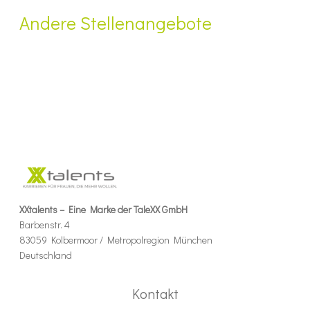
Andere Stellenangebote
XXtalents – Eine Marke der TaleXX GmbH
Barbenstr. 4
83059 Kolbermoor / Metropolregion München
Deutschland
Kontakt