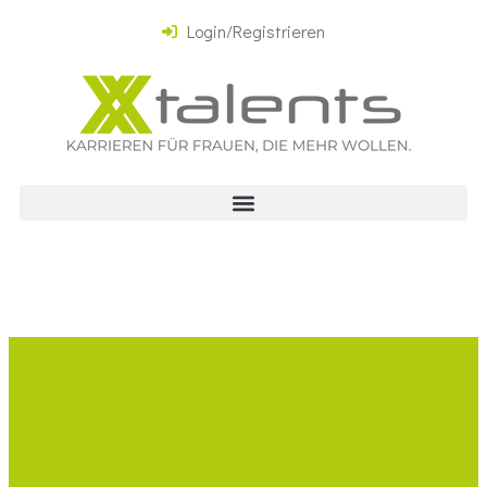
Login/Registrieren