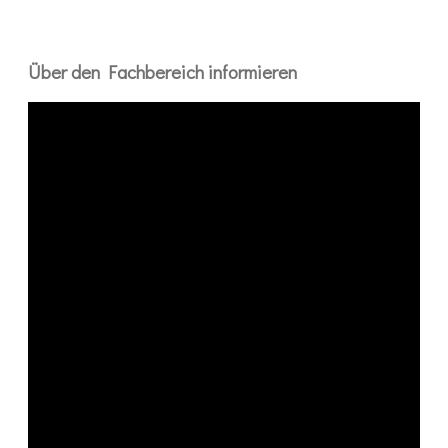
Über den Fachbereich informieren