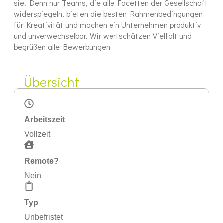
sie. Denn nur Teams, die alle Facetten der Gesellschaft
widerspiegeln, bieten die besten Rahmenbedingungen
für Kreativität und machen ein Unternehmen produktiv
und unverwechselbar. Wir wertschätzen Vielfalt und
begrüßen alle Bewerbungen.
Übersicht
Arbeitszeit
Vollzeit
Remote?
Nein
Typ
Unbefristet