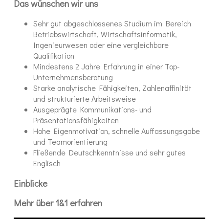
Das wünschen wir uns
Sehr gut abgeschlossenes Studium im Bereich
Betriebswirtschaft, Wirtschaftsinformatik,
Ingenieurwesen oder eine vergleichbare
Qualifikation
Mindestens 2 Jahre Erfahrung in einer Top-
Unternehmensberatung
Starke analytische Fähigkeiten, Zahlenaffinität
und strukturierte Arbeitsweise
Ausgeprägte Kommunikations- und
Präsentationsfähigkeiten
Hohe Eigenmotivation, schnelle Auffassungsgabe
und Teamorientierung
Fließende Deutschkenntnisse und sehr gutes
Englisch
Einblicke
Mehr über 1&1 erfahren