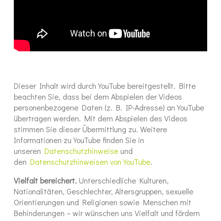
Dieser Inhalt wird durch YouTube bereitgestellt. Bitte
beachten Sie, dass bei dem Abspielen der Videos
personenbezogene Daten (z. B. IP-Adresse) an YouTube
übertragen werden. Mit dem Abspielen des Videos
stimmen Sie dieser Übermittlung zu. Weitere
Informationen zu YouTube finden Sie in
unseren
Datenschutzhinweise
und
den
Datenschutzhinweisen von YouTube
.
Vielfalt bereichert.
Unterschiedliche Kulturen,
Nationalitäten, Geschlechter, Altersgruppen, sexuelle
Orientierungen und Religionen sowie Menschen mit
Behinderungen – wir wünschen uns Vielfalt und fördern