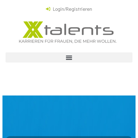
Login/Registrieren