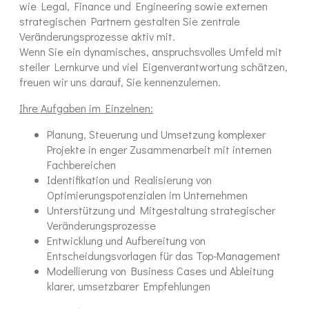
wie Legal, Finance und Engineering sowie externen
strategischen Partnern gestalten Sie zentrale
Veränderungsprozesse aktiv mit.
Wenn Sie ein dynamisches, anspruchsvolles Umfeld mit
steiler Lernkurve und viel Eigenverantwortung schätzen,
freuen wir uns darauf, Sie kennenzulernen.
Ihre Aufgaben im Einzelnen:
Planung, Steuerung und Umsetzung komplexer
Projekte in enger Zusammenarbeit mit internen
Fachbereichen
Identifikation und Realisierung von
Optimierungspotenzialen im Unternehmen
Unterstützung und Mitgestaltung strategischer
Veränderungsprozesse
Entwicklung und Aufbereitung von
Entscheidungsvorlagen für das Top-Management
Modellierung von Business Cases und Ableitung
klarer, umsetzbarer Empfehlungen