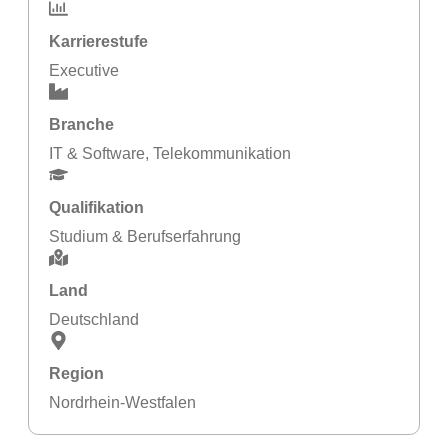
Karrierestufe
Executive
Branche
IT & Software
,
Telekommunikation
Qualifikation
Studium & Berufserfahrung
Land
Deutschland
Region
Nordrhein-Westfalen