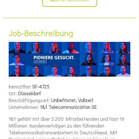
Job-Beschreibung
Kennziffer:
SF-4725
Ort:
Düsseldorf
Beschäftigungsart:
Unbefristet, Vollzeit
Unternehmen:
1&1 Telecommunication SE
1&1 gehört mit über 3.200 Mitarbeitenden und fast 16
Millionen Kundenverträgen zu den führenden
Telekommunikationsanbietern in Deutschland. Mit