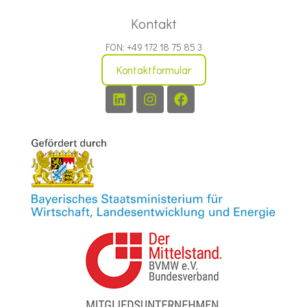
Kontakt
FON: +49 172 18 75 85 3
Kontaktformular