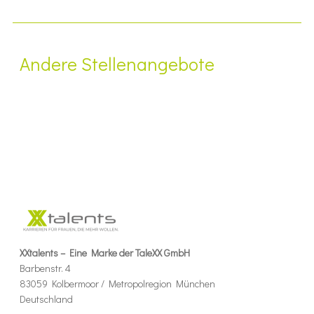
Andere Stellenangebote
XXtalents – Eine Marke der TaleXX GmbH
Barbenstr. 4
83059 Kolbermoor / Metropolregion München
Deutschland