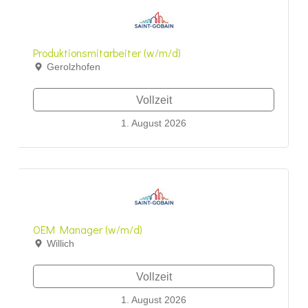
Produktionsmitarbeiter (w/m/d)
Gerolzhofen
Vollzeit
1. August 2026
OEM Manager (w/m/d)
Willich
Vollzeit
1. August 2026