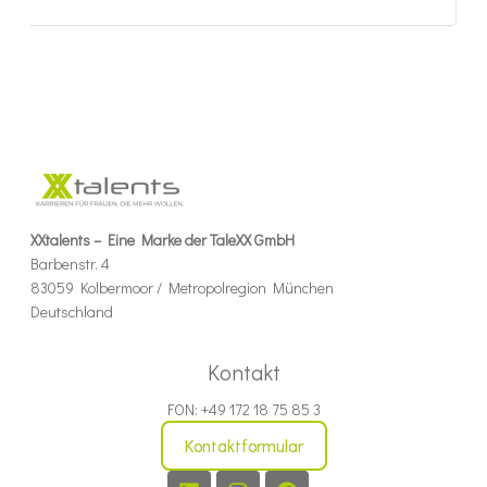
XXtalents – Eine Marke der TaleXX GmbH
Barbenstr. 4
83059 Kolbermoor / Metropolregion München
Deutschland
Kontakt
FON: +49 172 18 75 85 3
Kontaktformular