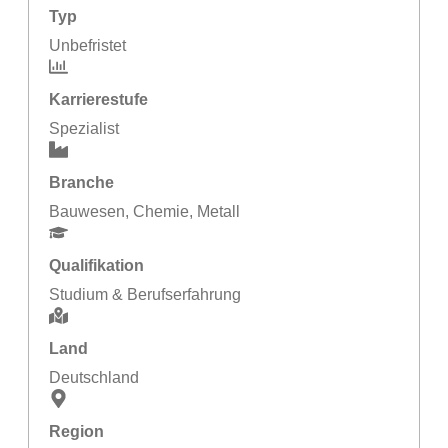
Typ
Unbefristet
Karrierestufe
Spezialist
Branche
Bauwesen
,
Chemie
,
Metall
Qualifikation
Studium & Berufserfahrung
Land
Deutschland
Region