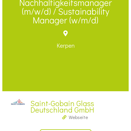
Nachhaltigkeitsmanager
(m/w/d) / Sustainability
Manager (w/m/d)
Kerpen
Saint-Gobain Glass
Deutschland GmbH
Webseite