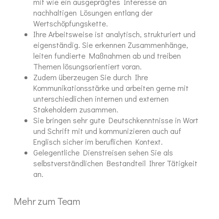
mit wie ein ausgeprägtes Interesse an
nachhaltigen Lösungen entlang der
Wertschöpfungskette.
Ihre Arbeitsweise ist analytisch, strukturiert und
eigenständig. Sie erkennen Zusammenhänge,
leiten fundierte Maßnahmen ab und treiben
Themen lösungsorientiert voran.
Zudem überzeugen Sie durch Ihre
Kommunikationsstärke und arbeiten gerne mit
unterschiedlichen internen und externen
Stakeholdern zusammen.
Sie bringen sehr gute Deutschkenntnisse in Wort
und Schrift mit und kommunizieren auch auf
Englisch sicher im beruflichen Kontext.
Gelegentliche Dienstreisen sehen Sie als
selbstverständlichen Bestandteil Ihrer Tätigkeit
an.
Mehr zum Team