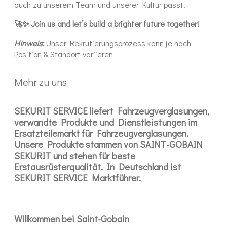
auch zu unserem Team und unserer Kultur passt.
🚀✨ Join us and let’s build a brighter future together!
Hinweis
:
Unser Rekrutierungsprozess kann je nach
Position & Standort variieren
Mehr zu uns
SEKURIT SERVICE liefert Fahrzeugverglasungen,
verwandte Produkte und Dienstleistungen im
Ersatzteilemarkt für Fahrzeugverglasungen.
Unsere Produkte stammen von SAINT-GOBAIN
SEKURIT und stehen für beste
Erstausrüsterqualität. In Deutschland ist
SEKURIT SERVICE Marktführer.
Willkommen bei Saint-Gobain