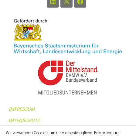
IMPRESSUM
DATENSCHUTZ
AUFTRAGSDATENVERARBEITUNG
Wir verwenden Cookies, um dir die bestmögliche Erfahrung auf