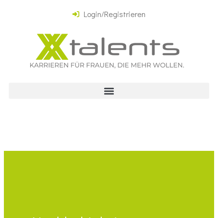
Login/Registrieren