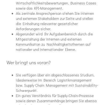
Wirtschaftlichkeitsbewertungen, Business Cases
sowie das KPI‑Management.
Als zentrale Ansprechperson stehen Sie internen
und externen Stakeholdern zur Seite und stellen
die Einhaltung relevanter gesetzlicher
Anforderungen sicher.
Abgerundet wird Ihr Aufgabenbereich durch die
Mitgestaltung der internen und externen
Kommunikation zu Nachhaltigkeitsthemen auf
nationaler und internationaler Ebene.
Wer bringt uns voran?
Sie verfügen über ein abgeschlossenes Studium,
idealerweise im Bereich Logistikmanagement
bzw. Supply Chain Management mit Sustainability-
Schwerpunkt.
Ein gutes Verständnis für Supply‑Chain‑Prozesse
sowie deren Zusammenhänge bringen Sie ebenso