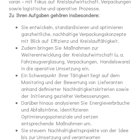
voran – mit Fokus auf Kreislaufwirtschaft, Verpackungen
sowie logistische und operative Prozesse.
Zu Ihren Aufgaben gehören insbesondere:
Sie entwickeln, standardisieren und optimieren
ganzheitliche, nachhaltige Verpackungskonzepte
mit Blick auf Effizienz und Kreislauffähigkeit.
Zudem bringen Sie Maßnahmen zur
Weiterentwicklung der Kreislaufwirtschaft (u. a.
Fahrzeugverglasung, Verpackungen, Handelsware)
in die operative Umsetzung ein.
Ein Schwerpunkt Ihrer Tätigkeit liegt auf dem
Monitoring und der Bewertung von Lieferanten
anhand definierter Nachhaltigkeitskriterien sowie
der Initiierung gezielter Verbesserungen.
Darüber hinaus analysieren Sie Energieverbräuche
und Abfallströme, identifizieren
Optimierungspotenziale und setzen
entsprechende Maßnahmen um.
Sie steuern Nachhaltigkeitsprojekte von der Idee
bis zur Umsetzung und verantworten