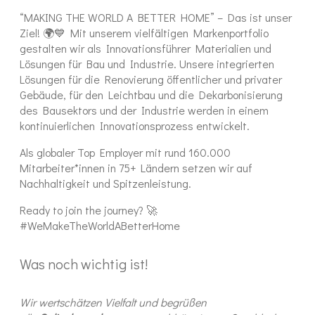
“MAKING THE WORLD A BETTER HOME” – Das ist unser
Ziel! 🌍💙 Mit unserem vielfältigen Markenportfolio
gestalten wir als Innovationsführer Materialien und
Lösungen für Bau und Industrie. Unsere integrierten
Lösungen für die Renovierung öffentlicher und privater
Gebäude, für den Leichtbau und die Dekarbonisierung
des Bausektors und der Industrie werden in einem
kontinuierlichen Innovationsprozess entwickelt.
Als globaler Top Employer mit rund 160.000
Mitarbeiter*innen in 75+ Ländern setzen wir auf
Nachhaltigkeit und Spitzenleistung.
Ready to join the journey? 🚀
#WeMakeTheWorldABetterHome
Was noch wichtig ist!
Wir wertschätzen Vielfalt und begrüßen