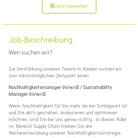
Jetzt bewerben
Job-Beschreibung
Wen suchen wir?
Zur Verstärkung unseres Teams in Kerpen suchen wir
zum nächstmöglichen Zeitpunkt einen
Nachhaltigkeitsmanager (m/w/d) / Sustainability
Manager (m/w/d)
Wenn Nachhaltigkeit für Sie mehr als ein Schlagwort ist
und Sie aktiv gestalten, analysieren und optimieren
möchten, sind Sie bei uns genau richtig. In dieser Rolle
im Bereich Supply Chain treiben Sie die
Weiterentwicklung unserer Nachhaltigkeitsstrategie