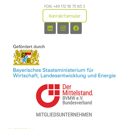
FON: +49 172 18 75 85 3
Kontaktformular