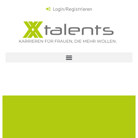
Login/Registrieren