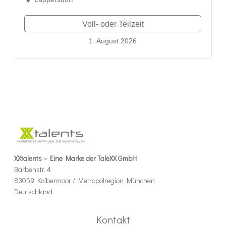
Voll- oder Teilzeit
1. August 2026
XXtalents – Eine Marke der TaleXX GmbH
Barbenstr. 4
83059 Kolbermoor / Metropolregion München
Deutschland
Kontakt