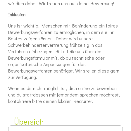
wir dich dabei! Wir freuen uns auf deine Bewerbung!
Inklusion
Uns ist wichtig, Menschen mit Behinderung ein faires
Bewerbungsverfahren zu ermöglichen, in dem sie ihr
Bestes zeigen können. Daher wird unsere
Schwerbehindertenvertretung frühzeitig in das
Verfahren einbezogen. Bitte teile uns über das
Bewerbungsformular mit, ob du technische oder
organisatorische Anpassungen für das
Bewerbungsverfahren benötigst. Wir stellen diese gern
zur Verfügung.
Wenn es dir nicht möglich ist, dich online zu bewerben
und du stattdessen mit jemandem sprechen möchtest,
kontaktiere bitte deinen lokalen Recruiter.
Übersicht