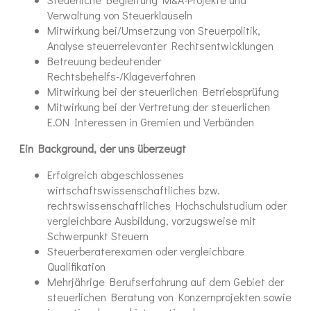
Verwaltung von Steuerklauseln
Mitwirkung bei/Umsetzung von Steuerpolitik,
Analyse steuerrelevanter Rechtsentwicklungen
Betreuung bedeutender
Rechtsbehelfs-/Klageverfahren
Mitwirkung bei der steuerlichen Betriebsprüfung
Mitwirkung bei der Vertretung der steuerlichen
E.ON Interessen in Gremien und Verbänden
Ein Background, der uns überzeugt
Erfolgreich abgeschlossenes
wirtschaftswissenschaftliches bzw.
rechtswissenschaftliches Hochschulstudium oder
vergleichbare Ausbildung, vorzugsweise mit
Schwerpunkt Steuern
Steuerberaterexamen oder vergleichbare
Qualifikation
Mehrjährige Berufserfahrung auf dem Gebiet der
steuerlichen Beratung von Konzernprojekten sowie