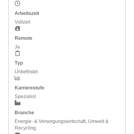
Arbeitszeit
Vollzeit
Remote
Ja
Typ
Unbefristet
Karrierestufe
Spezialist
Branche
Energie- & Versorgungswirtschaft
,
Umwelt &
Recycling