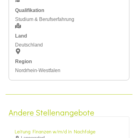
Qualifikation
Studium & Berufserfahrung
Land
Deutschland
Region
Nordrhein-Westfalen
Andere Stellenangebote
Leitung Finanzen w/m/d in Nachfolge
Lappersdorf