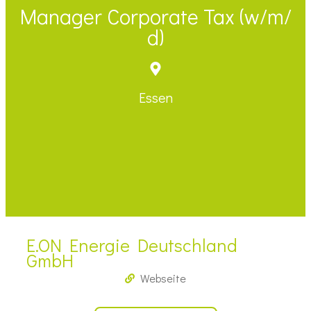
Manager Corporate Tax (w/​m/​
d)
Essen
E.ON Energie Deutschland
GmbH
Webseite