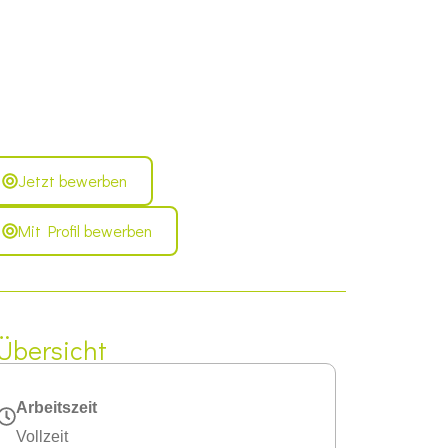
Jetzt bewerben
Mit Profil bewerben
Übersicht
Arbeitszeit
Vollzeit