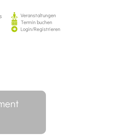
Veranstaltungen
s
Termin buchen
Login/Registrieren
ment