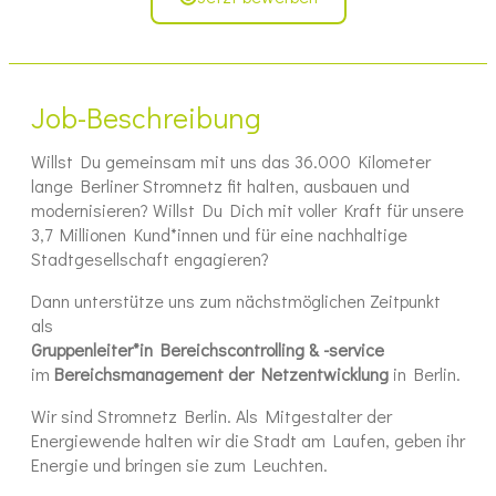
Job-Beschreibung
Willst Du gemeinsam mit uns das 36.000 Kilometer
lange Berliner Stromnetz fit halten, ausbauen und
modernisieren? Willst Du Dich mit voller Kraft für unsere
3,7 Millionen Kund*innen und für eine nachhaltige
Stadtgesellschaft engagieren?
Dann unterstütze uns zum nächstmöglichen Zeitpunkt
als
Gruppenleiter*in Bereichscontrolling & -service
im
Bereichsmanagement der Netzentwicklung
in Berlin.
Wir sind Stromnetz Berlin. Als Mitgestalter der
Energiewende halten wir die Stadt am Laufen, geben ihr
Energie und bringen sie zum Leuchten.