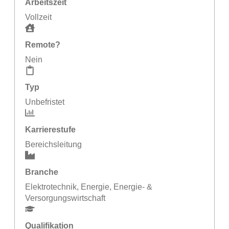
Arbeitszeit
Vollzeit
Remote?
Nein
Typ
Unbefristet
Karrierestufe
Bereichsleitung
Branche
Elektrotechnik
,
Energie
,
Energie- &
Versorgungswirtschaft
Qualifikation