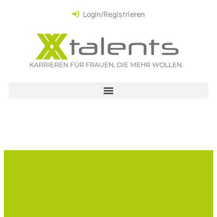
Login/Registrieren