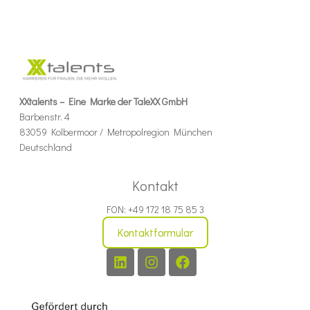
XXtalents – Eine Marke der TaleXX GmbH
Barbenstr. 4
83059 Kolbermoor / Metropolregion München
Deutschland
Kontakt
FON: +49 172 18 75 85 3
Kontaktformular