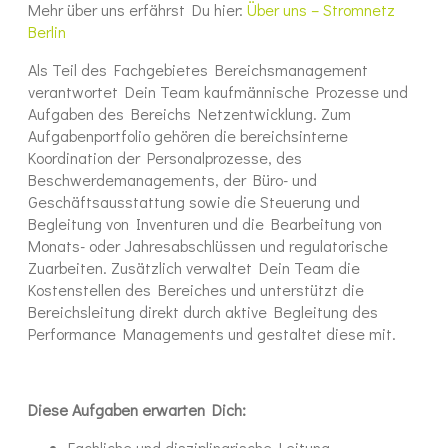
Mehr über uns erfährst Du hier:
Über uns – Stromnetz
Berlin
Als Teil des Fachgebietes Bereichsmanagement
verantwortet Dein Team kaufmännische Prozesse und
Aufgaben des Bereichs Netzentwicklung. Zum
Aufgabenportfolio gehören die bereichsinterne
Koordination der Personalprozesse, des
Beschwerdemanagements, der Büro- und
Geschäftsausstattung sowie die Steuerung und
Begleitung von Inventuren und die Bearbeitung von
Monats- oder Jahresabschlüssen und regulatorische
Zuarbeiten. Zusätzlich verwaltet Dein Team die
Kostenstellen des Bereiches und unterstützt die
Bereichsleitung direkt durch aktive Begleitung des
Performance Managements und gestaltet diese mit.
Diese Aufgaben erwarten Dich:
Fachliche und disziplinarische Leitung