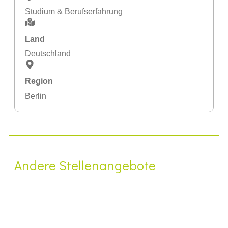
Studium & Berufserfahrung
Land
Deutschland
Region
Berlin
Andere Stellenangebote