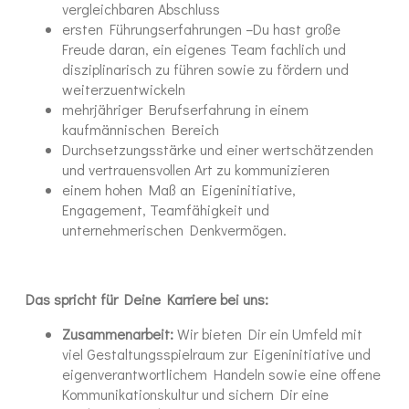
vergleichbaren Abschluss
ersten Führungserfahrungen –Du hast große
Freude daran, ein eigenes Team fachlich und
disziplinarisch zu führen sowie zu fördern und
weiterzuentwickeln
mehrjähriger Berufserfahrung in einem
kaufmännischen Bereich
Durchsetzungsstärke und einer wertschätzenden
und vertrauensvollen Art zu kommunizieren
einem hohen Maß an Eigeninitiative,
Engagement, Teamfähigkeit und
unternehmerischen Denkvermögen.
Das spricht für Deine Karriere bei uns:
Zusammenarbeit:
Wir bieten Dir ein Umfeld mit
viel Gestaltungsspielraum zur Eigeninitiative und
eigenverantwortlichem Handeln sowie eine offene
Kommunikationskultur und sichern Dir eine