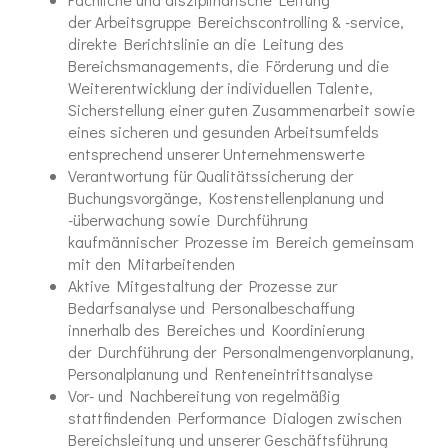
der Arbeitsgruppe Bereichscontrolling & -service,
direkte Berichtslinie an die Leitung des
Bereichsmanagements, die Förderung und die
Weiterentwicklung der individuellen Talente,
Sicherstellung einer guten Zusammenarbeit sowie
eines sicheren und gesunden Arbeitsumfelds
entsprechend unserer Unternehmenswerte
Verantwortung für Qualitätssicherung der
Buchungsvorgänge, Kostenstellenplanung und
-überwachung sowie Durchführung
kaufmännischer Prozesse im Bereich gemeinsam
mit den Mitarbeitenden
Aktive Mitgestaltung der Prozesse zur
Bedarfsanalyse und Personalbeschaffung
innerhalb des Bereiches und Koordinierung
der Durchführung der Personalmengenvorplanung,
Personalplanung und Renteneintrittsanalyse
Vor- und Nachbereitung von regelmäßig
stattfindenden Performance Dialogen zwischen
Bereichsleitung und unserer Geschäftsführung