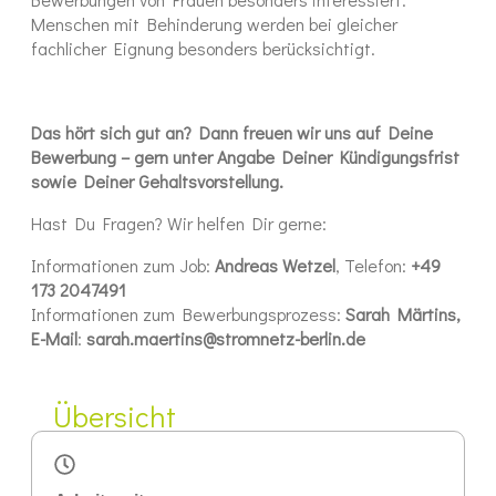
Menschen mit Behinderung werden bei gleicher
fachlicher Eignung besonders berücksichtigt.
Das hört sich gut an? Dann freuen wir uns auf Deine
Bewerbung – gern unter Angabe Deiner Kündigungsfrist
sowie Deiner Gehaltsvorstellung.
Hast Du Fragen? Wir helfen Dir gerne:
Informationen zum Job:
Andreas Wetzel
, Telefon:
+49
173 2047491
Informationen zum Bewerbungsprozess:
Sarah Märtins,
E-Mail
:
sarah.maertins@stromnetz-berlin.de
Übersicht