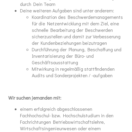
durch Dein Team
Deine weiteren Aufgaben sind unter anderem:
Koordination des Beschwerdemanagements
für die Netzentwicklung mit dem Ziel, eine
schnelle Bearbeitung der Beschwerden
sicherzustellen und damit zur Verbesserung
der Kundenbeziehungen beizutragen
Durchführung der Planung, Beschaffung und
Inventarisierung der Büro- und
Geschäftsausstattung
Mitwirkung in regelmäßig stattfindenden
Audits und Sonderprojekten / -aufgaben
Wir suchen jemanden mit:
einem erfolgreich abgeschlossenen
Fachhochschul- bzw. Hochschulstudium in den
Fachrichtungen Betriebswirtschaftslehre,
Wirtschaftsingenieurwesen oder einem