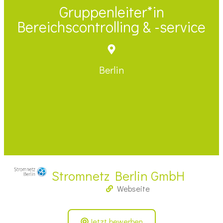
Gruppenleiter*in
Bereichscontrolling & -service
Berlin
Stromnetz Berlin GmbH
Webseite
Jetzt bewerben