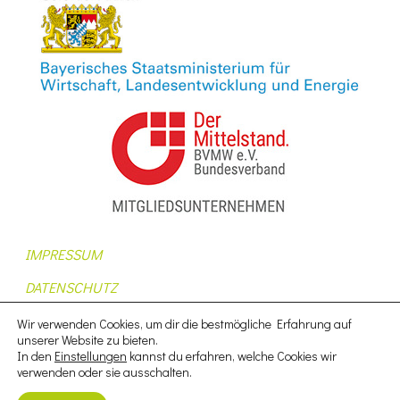
IMPRESSUM
DATENSCHUTZ
AUFTRAGSDATENVERARBEITUNG
Wir verwenden Cookies, um dir die bestmögliche Erfahrung auf
unserer Website zu bieten.
AGB
In den
Einstellungen
kannst du erfahren, welche Cookies wir
verwenden oder sie ausschalten.
NUTZUNGSBEDINGUNGEN