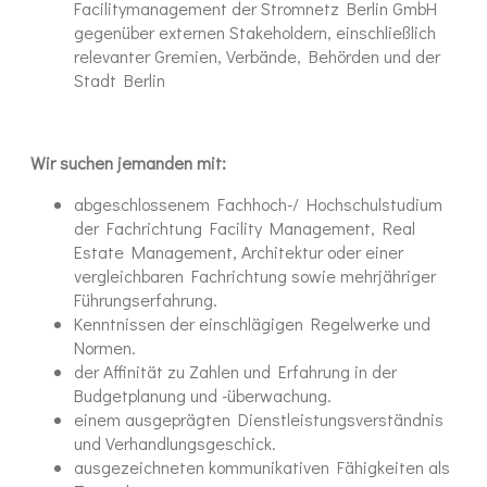
Facilitymanagement der Stromnetz Berlin GmbH
gegenüber externen Stakeholdern, einschließlich
relevanter Gremien, Verbände, Behörden und der
Stadt Berlin
Wir suchen jemanden mit:
abgeschlossenem Fachhoch-/ Hochschulstudium
der Fachrichtung Facility Management, Real
Estate Management, Architektur oder einer
vergleichbaren Fachrichtung sowie mehrjähriger
Führungserfahrung.
Kenntnissen der einschlägigen Regelwerke und
Normen.
der Affinität zu Zahlen und Erfahrung in der
Budgetplanung und -überwachung.
einem ausgeprägten Dienstleistungsverständnis
und Verhandlungsgeschick.
ausgezeichneten kommunikativen Fähigkeiten als