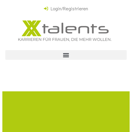
Login/Registrieren