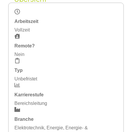
Arbeitszeit
Vollzeit
Remote?
Nein
Typ
Unbefristet
Karrierestufe
Bereichsleitung
Branche
Elektrotechnik
,
Energie
,
Energie- &