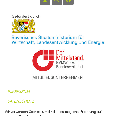
IMPRESSUM
DATENSCHUTZ
AUFTRAGSDATENVERARBEITUNG
Wir verwenden Cookies, um dir die bestmögliche Erfahrung auf