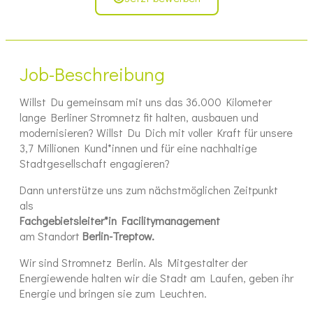
Job-Beschreibung
Willst Du gemeinsam mit uns das 36.000 Kilometer
lange Berliner Stromnetz fit halten, ausbauen und
modernisieren? Willst Du Dich mit voller Kraft für unsere
3,7 Millionen Kund*innen und für eine nachhaltige
Stadtgesellschaft engagieren?
Dann unterstütze uns zum nächstmöglichen Zeitpunkt
als
Fachgebietsleiter*in Facilitymanagement
am Standort
Berlin-Treptow.
Wir sind Stromnetz Berlin. Als Mitgestalter der
Energiewende halten wir die Stadt am Laufen, geben ihr
Energie und bringen sie zum Leuchten.