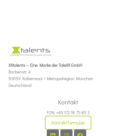
XXtalents – Eine Marke der TaleXX GmbH
Barbenstr. 4
83059 Kolbermoor / Metropolregion München
Deutschland
Kontakt
FON: +49 172 18 75 85 3
Kontaktformular