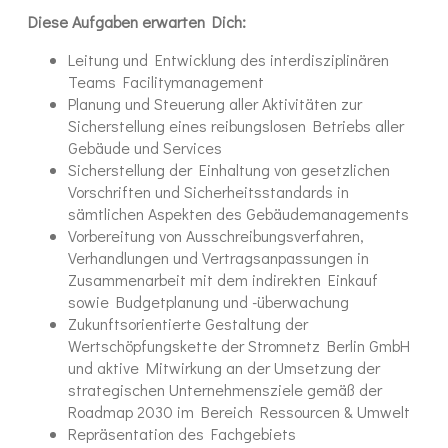
Diese Aufgaben erwarten Dich:
Leitung und Entwicklung des interdisziplinären
Teams Facilitymanagement
Planung und Steuerung aller Aktivitäten zur
Sicherstellung eines reibungslosen Betriebs aller
Gebäude und Services
Sicherstellung der Einhaltung von gesetzlichen
Vorschriften und Sicherheitsstandards in
sämtlichen Aspekten des Gebäudemanagements
Vorbereitung von Ausschreibungsverfahren,
Verhandlungen und Vertragsanpassungen in
Zusammenarbeit mit dem indirekten Einkauf
sowie Budgetplanung und -überwachung
Zukunftsorientierte Gestaltung der
Wertschöpfungskette der Stromnetz Berlin GmbH
und aktive Mitwirkung an der Umsetzung der
strategischen Unternehmensziele gemäß der
Roadmap 2030 im Bereich Ressourcen & Umwelt
Repräsentation des Fachgebiets