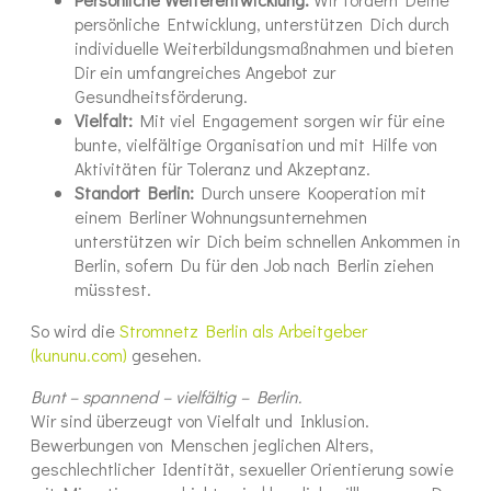
persönliche Entwicklung, unterstützen Dich durch
individuelle Weiterbildungsmaßnahmen und bieten
Dir ein umfangreiches Angebot zur
Gesundheitsförderung.
Vielfalt:
Mit viel Engagement sorgen wir für eine
bunte, vielfältige Organisation und mit Hilfe von
Aktivitäten für Toleranz und Akzeptanz.
Standort Berlin:
Durch unsere Kooperation mit
einem Berliner Wohnungsunternehmen
unterstützen wir Dich beim schnellen Ankommen in
Berlin, sofern Du für den Job nach Berlin ziehen
müsstest.
So wird die
Stromnetz Berlin als Arbeitgeber
(kununu.com)
gesehen.
Bunt – spannend – vielfältig – Berlin.
Wir sind überzeugt von Vielfalt und Inklusion.
Bewerbungen von Menschen jeglichen Alters,
geschlechtlicher Identität, sexueller Orientierung sowie