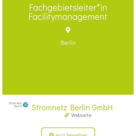
Fachgebietsleiter*in
Facilitymanagement
Berlin
Stromnetz Berlin GmbH
Webseite
Jetzt bewerben