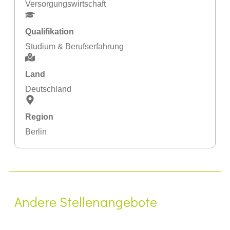
Versorgungswirtschaft
Qualifikation
Studium & Berufserfahrung
Land
Deutschland
Region
Berlin
Andere Stellenangebote