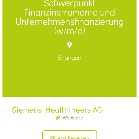
Schwerpunkt
Finanzinstrumente und
Unternehmensfinanzierung
(w/m/d)
Erlangen
Siemens Healthineers AG
Webseite
Jetzt bewerben