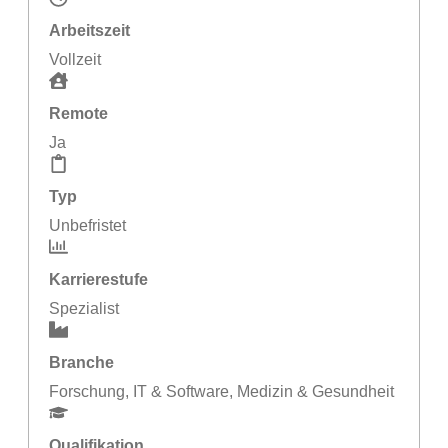
Arbeitszeit
Vollzeit
Remote
Ja
Typ
Unbefristet
Karrierestufe
Spezialist
Branche
Forschung
,
IT & Software
,
Medizin & Gesundheit
Qualifikation