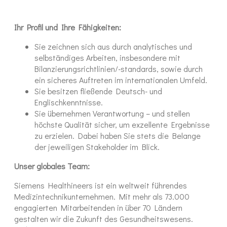
Ihr Profil und Ihre Fähigkeiten:
Sie zeichnen sich aus durch analytisches und
selbständiges Arbeiten, insbesondere mit
Bilanzierungsrichtlinien/-standards, sowie durch
ein sicheres Auftreten im internationalen Umfeld.
Sie besitzen fließende Deutsch- und
Englischkenntnisse.
Sie übernehmen Verantwortung – und stellen
höchste Qualität sicher, um exzellente Ergebnisse
zu erzielen. Dabei haben Sie stets die Belange
der jeweiligen Stakeholder im Blick.
Unser globales Team:
Siemens Healthineers ist ein weltweit führendes
Medizintechnikunternehmen. Mit mehr als 73.000
engagierten Mitarbeitenden in über 70 Ländern
gestalten wir die Zukunft des Gesundheitswesens.