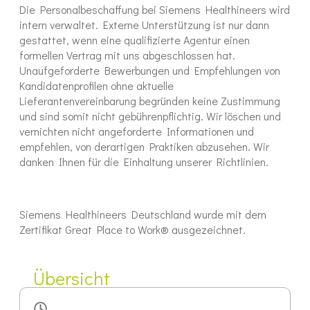
Die Personalbeschaffung bei Siemens Healthineers wird
intern verwaltet. Externe Unterstützung ist nur dann
gestattet, wenn eine qualifizierte Agentur einen
formellen Vertrag mit uns abgeschlossen hat.
Unaufgeforderte Bewerbungen und Empfehlungen von
Kandidatenprofilen ohne aktuelle
Lieferantenvereinbarung begründen keine Zustimmung
und sind somit nicht gebührenpflichtig. Wir löschen und
vernichten nicht angeforderte Informationen und
empfehlen, von derartigen Praktiken abzusehen. Wir
danken Ihnen für die Einhaltung unserer Richtlinien.
Siemens Healthineers Deutschland wurde mit dem
Zertifikat Great Place to Work® ausgezeichnet.
Übersicht