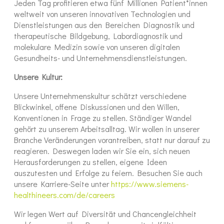
Jeden Tag profitieren etwa fünf Millionen Patient*innen
weltweit von unseren innovativen Technologien und
Dienstleistungen aus den Bereichen Diagnostik und
therapeutische Bildgebung, Labordiagnostik und
molekulare Medizin sowie von unseren digitalen
Gesundheits- und Unternehmensdienstleistungen.
Unsere Kultur:
Unsere Unternehmenskultur schätzt verschiedene
Blickwinkel, offene Diskussionen und den Willen,
Konventionen in Frage zu stellen. Ständiger Wandel
gehört zu unserem Arbeitsalltag. Wir wollen in unserer
Branche Veränderungen vorantreiben, statt nur darauf zu
reagieren. Deswegen laden wir Sie ein, sich neuen
Herausforderungen zu stellen, eigene Ideen
auszutesten und Erfolge zu feiern. Besuchen Sie auch
unsere Karriere-Seite unter
https://www.siemens-
healthineers.com/de/careers
Wir legen Wert auf Diversität und Chancengleichheit