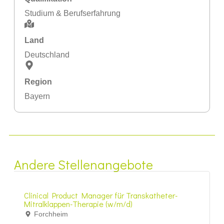
Studium & Berufserfahrung
Land
Deutschland
Region
Bayern
Andere Stellenangebote
Clinical Product Manager für Transkatheter-
Mitralklappen-Therapie (w/m/d)
Forchheim