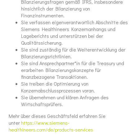
Bilanzierungsfragen gemäß IFRS, insbesondere
hinsichtlich der Bilanzierung von
Finanzinstrumenten.
Sie verfassen eigenverantwortlich Abschnitte des
Siemens Healthineers Konzernanhangs und
Lageberichts und unterstützen bei der
Qualitätssicherung.
Sie sind zuständig für die Weiterentwicklung der
Bilanzierungsrichtlinien.
Sie sind Ansprechpartner*in für die Treasury und
erarbeiten Bilanzierungskonzepte für
finanzbezogene Transaktionen.
Sie treiben die Optimierung von
Konzernabschlussprozessen voran.
Sie übernehmen und klären Anfragen des
Wirtschaftsprüfers.
Mehr über dieses Geschäftsfeld erfahren Sie
unter
https://www.siemens-
healthineers.com/de/products-services