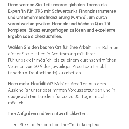
Dann werden Sie Teil unseres globalen Teams als
Expert*in für IFRS mit Schwerpunkt Finanzinstrumente
und Unternehmensfinanzierung (w/m/d), um durch
verantwortungsvolles Handeln und höchste Qualität
komplexe Bilanzierungsfragen zu lösen und exzellente
Ergebnisse sicherzustellen.
Wählen Sie den besten Ort für Ihre Arbeit
– im Rahmen
dieser Stelle ist es in Abstimmung mit Ihrer
Führungskraft möglich, bis zu einem durchschnittlichen
Volumen von 60% der jeweiligen Arbeitszeit mobil
(innerhalb Deutschlands) zu arbeiten.
Noch mehr Flexibilität?
Mobiles Arbeiten aus dem
Ausland ist unter bestimmten Voraussetzungen und in
ausgewählten Ländern für bis zu 30 Tage im Jahr
möglich.
Ihre Aufgaben und Verantwortlichkeiten:
Sie sind Ansprechpartner*in für komplexe