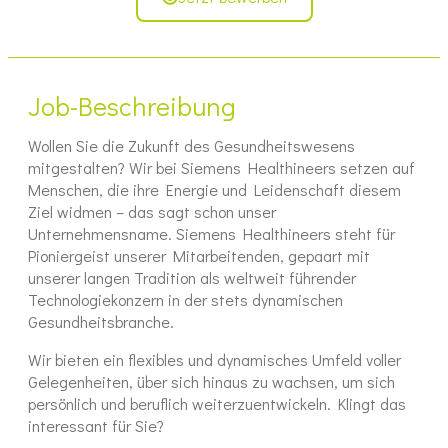
Job-Beschreibung
Wollen Sie die Zukunft des Gesundheitswesens
mitgestalten? Wir bei Siemens Healthineers setzen auf
Menschen, die ihre Energie und Leidenschaft diesem
Ziel widmen – das sagt schon unser
Unternehmensname. Siemens Healthineers steht für
Pioniergeist unserer Mitarbeitenden, gepaart mit
unserer langen Tradition als weltweit führender
Technologiekonzern in der stets dynamischen
Gesundheitsbranche.
Wir bieten ein flexibles und dynamisches Umfeld voller
Gelegenheiten, über sich hinaus zu wachsen, um sich
persönlich und beruflich weiterzuentwickeln. Klingt das
interessant für Sie?