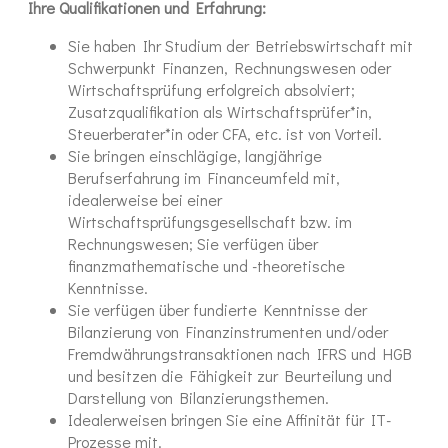
Ihre Qualifikationen und Erfahrung:
Sie haben Ihr Studium der Betriebswirtschaft mit
Schwerpunkt Finanzen, Rechnungswesen oder
Wirtschaftsprüfung erfolgreich absolviert;
Zusatzqualifikation als Wirtschaftsprüfer*in,
Steuerberater*in oder CFA, etc. ist von Vorteil.
Sie bringen einschlägige, langjährige
Berufserfahrung im Financeumfeld mit,
idealerweise bei einer
Wirtschaftsprüfungsgesellschaft bzw. im
Rechnungswesen; Sie verfügen über
finanzmathematische und -theoretische
Kenntnisse.
Sie verfügen über fundierte Kenntnisse der
Bilanzierung von Finanzinstrumenten und/oder
Fremdwährungstransaktionen nach IFRS und HGB
und besitzen die Fähigkeit zur Beurteilung und
Darstellung von Bilanzierungsthemen.
Idealerweisen bringen Sie eine Affinität für IT-
Prozesse mit.