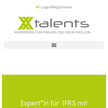
Login/Registrieren
Expert*in für IFRS mit