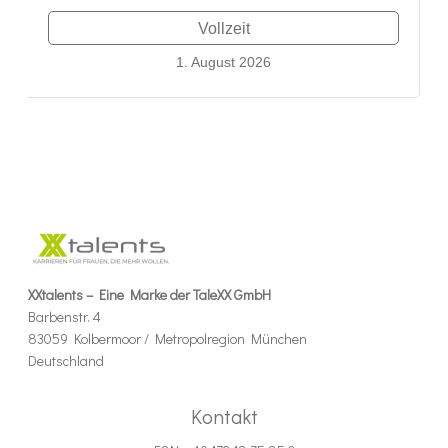
Vollzeit
1. August 2026
XXtalents – Eine Marke der TaleXX GmbH
Barbenstr. 4
83059 Kolbermoor / Metropolregion München
Deutschland
Kontakt