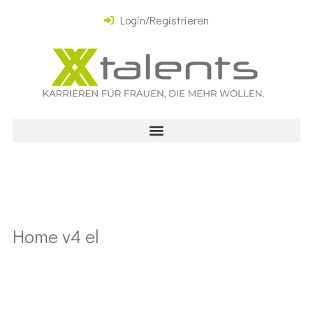
Login/Registrieren
Home v4 el