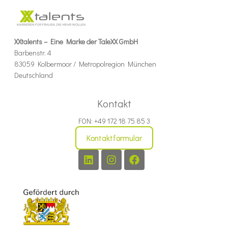
XXtalents – Eine Marke der TaleXX GmbH
Barbenstr. 4
83059 Kolbermoor / Metropolregion München
Deutschland
Kontakt
FON: +49 172 18 75 85 3
Kontaktformular