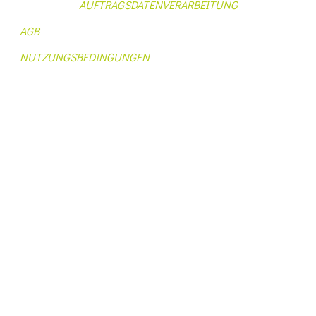
AUFTRAGSDATENVERARBEITUNG
AGB
NUTZUNGSBEDINGUNGEN