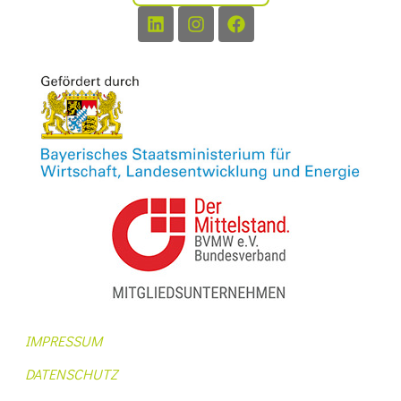
IMPRESSUM
DATENSCHUTZ