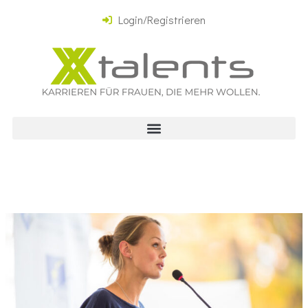
Login/Registrieren