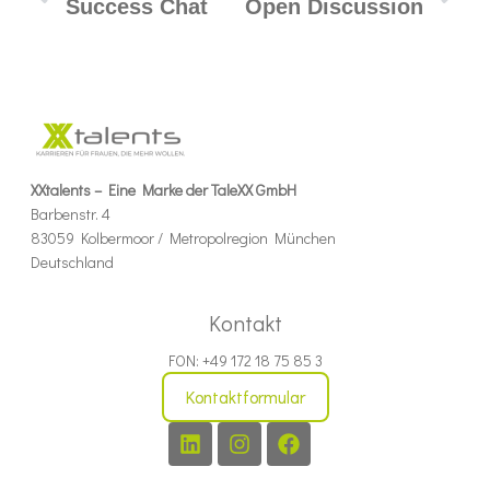
Success Chat
Open Discussion
XXtalents – Eine Marke der TaleXX GmbH
Barbenstr. 4
83059 Kolbermoor / Metropolregion München
Deutschland
Kontakt
FON: +49 172 18 75 85 3
Kontaktformular