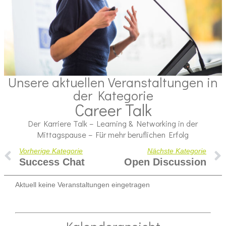
Unsere aktuellen Veranstaltungen in
der Kategorie
Career Talk
Der Karriere Talk – Learning & Networking in der
Mittagspause – Für mehr beruflichen Erfolg
Vorherige Kategorie
Nächste Kategorie
Success Chat
Open Discussion
Aktuell keine Veranstaltungen eingetragen