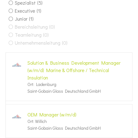
Spezialist
(5)
Executive
(1)
Junior
(1)
Bereichsleitung
(0)
Teamleitung
(0)
Unternehmensleitung
(0)
Solution & Business Development Manager
(w/m/d) Marine & Offshore / Technical
Insulation
Ort: Ladenburg
Saint-Gobain Glass Deutschland GmbH
OEM Manager (w/m/d)
Ort: Willich
Saint-Gobain Glass Deutschland GmbH