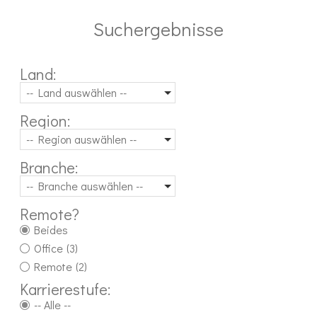
Suchergebnisse
Land:
-- Land auswählen --
Region:
-- Region auswählen --
Branche:
-- Branche auswählen --
Remote?
Beides
Office
(3)
Remote
(2)
Karrierestufe:
-- Alle --