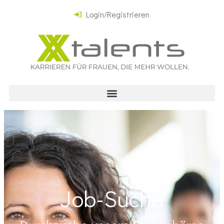
Login/Registrieren
Job-Suche