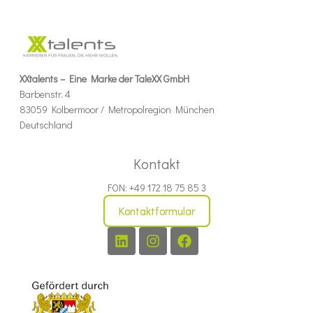
XXtalents – Eine Marke der TaleXX GmbH
Barbenstr. 4
83059 Kolbermoor / Metropolregion München
Deutschland
Kontakt
FON: +49 172 18 75 85 3
Kontaktformular