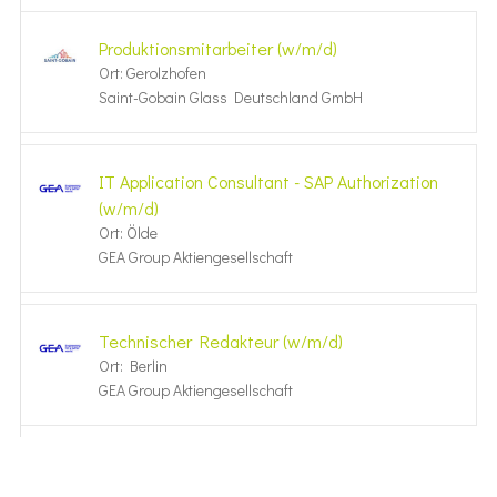
Produktionsmitarbeiter (w/m/d)
Ort: Gerolzhofen
Saint-Gobain Glass Deutschland GmbH
IT Application Consultant - SAP Authorization
(w/m/d)
Ort: Ölde
GEA Group Aktiengesellschaft
Technischer Redakteur (w/m/d)
Ort: Berlin
GEA Group Aktiengesellschaft