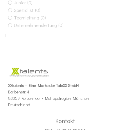
Junior
(0)
Spezialist
(0)
Teamleitung
(0)
Unternehmensleitung
(0)
XXtalents – Eine Marke der TaleXX GmbH
Barbenstr. 4
83059 Kolbermoor / Metropolregion München
Deutschland
Kontakt