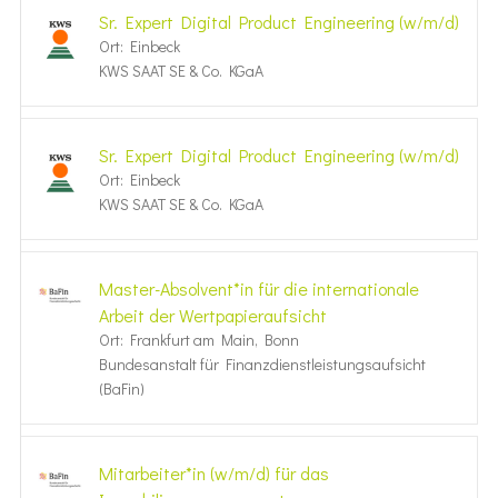
Sr. Expert Digital Product Engineering (w/m/d)
Ort: Einbeck
KWS SAAT SE & Co. KGaA
Sr. Expert Digital Product Engineering (w/m/d)
Ort: Einbeck
KWS SAAT SE & Co. KGaA
Master-Absolvent*in für die internationale
Arbeit der Wertpapieraufsicht
Ort: Frankfurt am Main, Bonn
Bundesanstalt für Finanzdienstleistungsaufsicht
(BaFin)
Mitarbeiter*in (w/m/d) für das