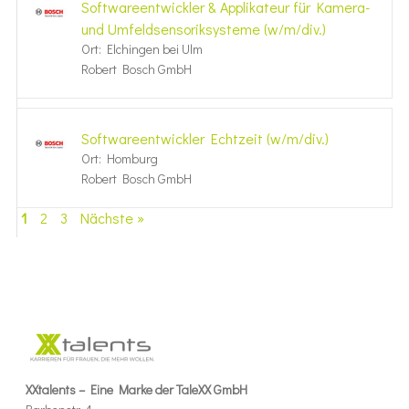
Softwareentwickler & Applikateur für Kamera-
und Umfeldsensoriksysteme (w/m/div.)
Ort: Elchingen bei Ulm
Robert Bosch GmbH
Softwareentwickler Echtzeit (w/m/div.)
Ort: Homburg
Robert Bosch GmbH
1
2
3
Nächste »
XXtalents – Eine Marke der TaleXX GmbH