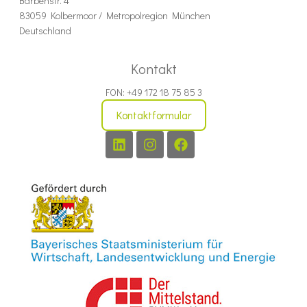
Barbenstr. 4
83059 Kolbermoor / Metropolregion München
Deutschland
Kontakt
FON: +49 172 18 75 85 3
Kontaktformular