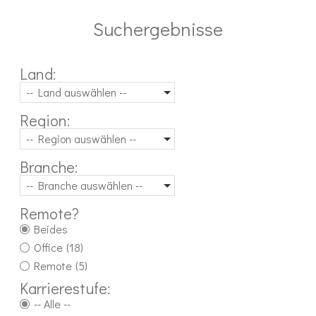
Suchergebnisse
Land:
-- Land auswählen --
Region:
-- Region auswählen --
Branche:
-- Branche auswählen --
Remote?
Beides
Office
(18)
Remote
(5)
Karrierestufe:
-- Alle --