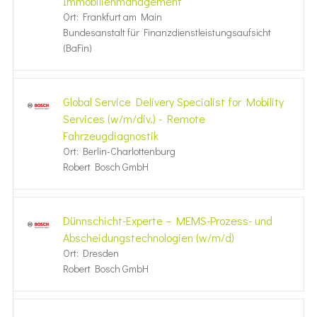
Immobilienmanagement
Ort: Frankfurt am Main
Bundesanstalt für Finanzdienstleistungsaufsicht
(BaFin)
Global Service Delivery Specialist for Mobility
Services (w/m/div.) - Remote
Fahrzeugdiagnostik
Ort: Berlin-Charlottenburg
Robert Bosch GmbH
Dünnschicht-Experte – MEMS-Prozess- und
Abscheidungstechnologien (w/m/d)
Ort: Dresden
Robert Bosch GmbH