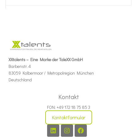
XXtalents – Eine Marke der TaleXX GmbH
Barbenstr. 4
83059 Kolbermoor / Metropolregion München
Deutschland
Kontakt
FON: +49 172 18 75 85 3
Kontaktformular