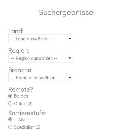
Suchergebnisse
Land:
-- Land auswählen --
Region:
-- Region auswählen --
Branche:
-- Branche auswählen --
Remote?
Beides
Office
(2)
Karrierestufe:
-- Alle --
Spezialist
(2)