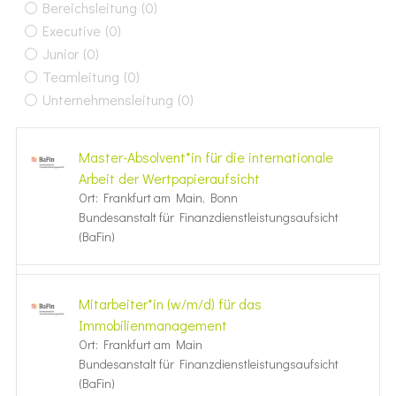
Bereichsleitung
(0)
Executive
(0)
Junior
(0)
Teamleitung
(0)
Unternehmensleitung
(0)
Master-Absolvent*in für die internationale
Arbeit der Wertpapieraufsicht
Ort: Frankfurt am Main, Bonn
Bundesanstalt für Finanzdienstleistungsaufsicht
(BaFin)
Mitarbeiter*in (w/m/d) für das
Immobilienmanagement
Ort: Frankfurt am Main
Bundesanstalt für Finanzdienstleistungsaufsicht
(BaFin)