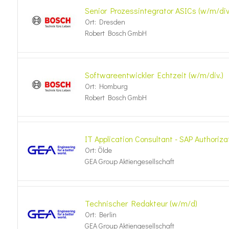
Senior Prozessintegrator ASICs (w/m/div
Ort: Dresden
Robert Bosch GmbH
Softwareentwickler Echtzeit (w/m/div.)
Ort: Homburg
Robert Bosch GmbH
IT Application Consultant - SAP Authoriza
Ort: Ölde
GEA Group Aktiengesellschaft
Technischer Redakteur (w/m/d)
Ort: Berlin
GEA Group Aktiengesellschaft