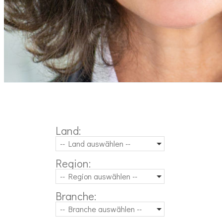
Land:
-- Land auswählen --
Region:
-- Region auswählen --
Branche:
-- Branche auswählen --