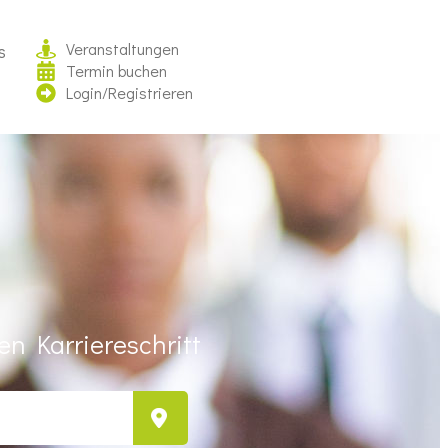
Veranstaltungen
s
Termin buchen
Login/Registrieren
n Karriereschritt