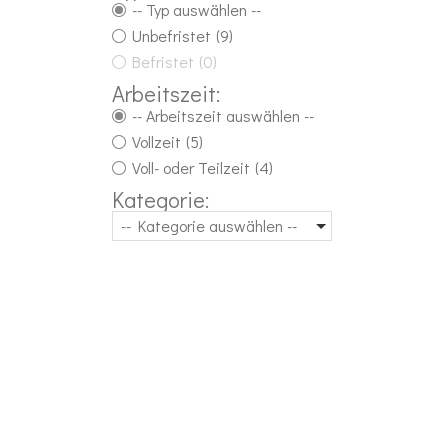
-- Typ auswählen --
Unbefristet
(9)
Befristet
(0)
Arbeitszeit:
-- Arbeitszeit auswählen --
Vollzeit
(5)
Voll- oder Teilzeit
(4)
Kategorie:
-- Kategorie auswählen --