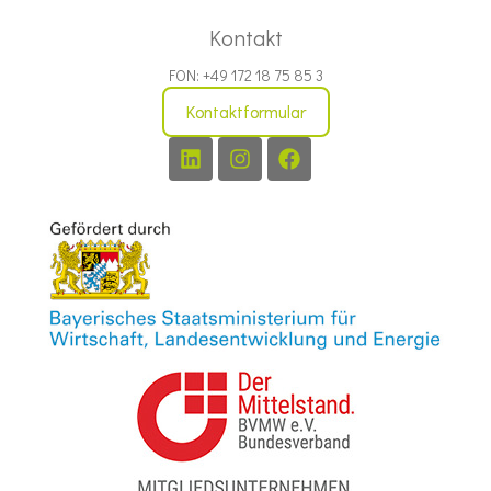
Kontakt
FON: +49 172 18 75 85 3
Kontaktformular