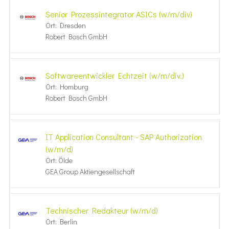
Senior Prozessintegrator ASICs (w/m/div)
Ort: Dresden
Robert Bosch GmbH
Softwareentwickler Echtzeit (w/m/div.)
Ort: Homburg
Robert Bosch GmbH
IT Application Consultant - SAP Authorization
(w/m/d)
Ort: Ölde
GEA Group Aktiengesellschaft
Technischer Redakteur (w/m/d)
Ort: Berlin