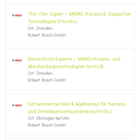
Thin Film Expert – MEMS Process & Deposition
Technologies (f/m/div.)
Ort: Dresden
Robert Bosch GmbH
Dünnschicht-Experte – MEMS-Prozess- und
Abscheidungstechnologien (w/m/d)
Ort: Dresden
Robert Bosch GmbH
Softwareentwickler & Applikateur für Kamera-
und Umfeldsensoriksysteme (w/m/div.)
Ort: Elchingen bei Ulm
Robert Bosch GmbH