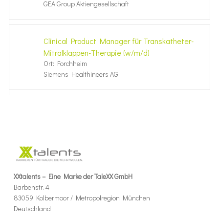
GEA Group Aktiengesellschaft
Clinical Product Manager für Transkatheter-
Mitralklappen-Therapie (w/m/d)
Ort: Forchheim
Siemens Healthineers AG
XXtalents – Eine Marke der TaleXX GmbH
Barbenstr. 4
83059 Kolbermoor / Metropolregion München
Deutschland