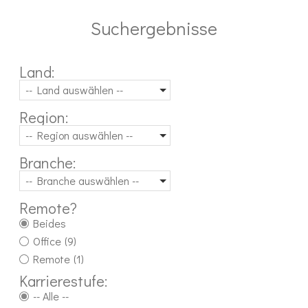
Suchergebnisse
Land:
-- Land auswählen --
Region:
-- Region auswählen --
Branche:
-- Branche auswählen --
Remote?
Beides
Office
(9)
Remote
(1)
Karrierestufe:
-- Alle --