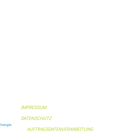
IMPRESSUM
DATENSCHUTZ
AUFTRAGSDATENVERARBEITUNG