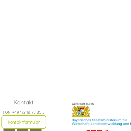
Kontakt
FON: +49 172 18 75 85 3
Kontaktformular