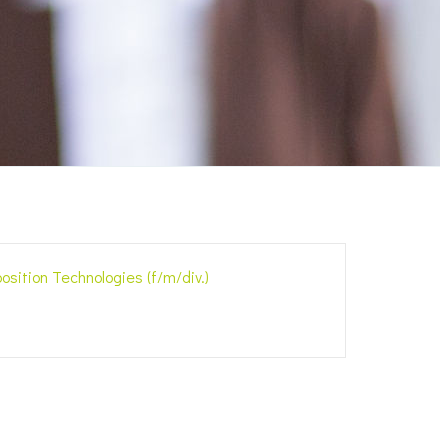
ition Technologies (f/m/div.)