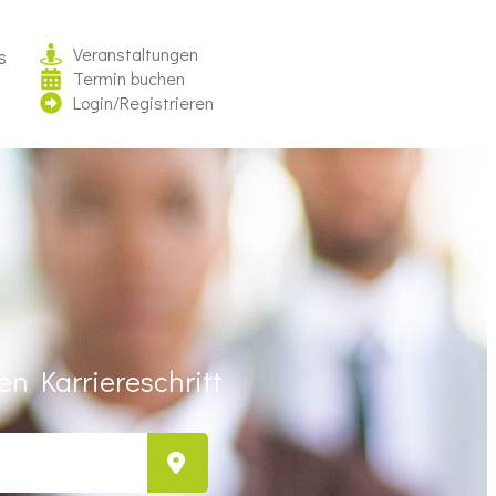
Veranstaltungen
s
Termin buchen
Login/Registrieren
n Karriereschritt