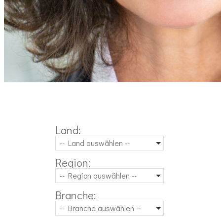
Land:
-- Land auswählen --
Region:
-- Region auswählen --
Branche:
-- Branche auswählen --