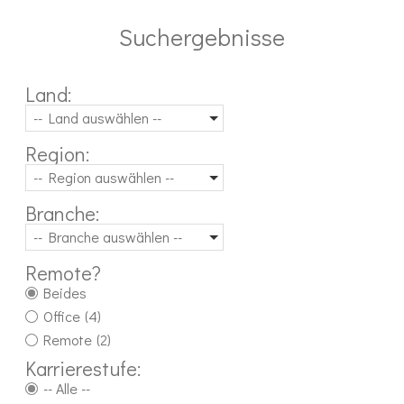
Suchergebnisse
Land:
-- Land auswählen --
Region:
-- Region auswählen --
Branche:
-- Branche auswählen --
Remote?
Beides
Office
(4)
Remote
(2)
Karrierestufe:
-- Alle --