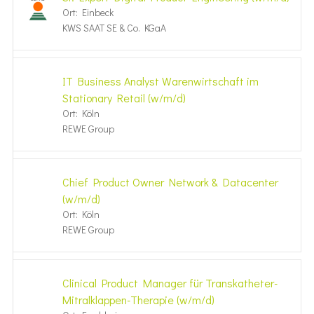
Ort: Einbeck
KWS SAAT SE & Co. KGaA
IT Business Analyst Warenwirtschaft im
Stationary Retail (w/m/d)
Ort: Köln
REWE Group
Chief Product Owner Network & Datacenter
(w/m/d)
Ort: Köln
REWE Group
Clinical Product Manager für Transkatheter-
Mitralklappen-Therapie (w/m/d)