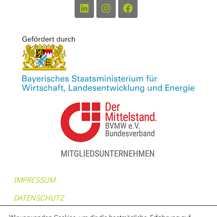
IMPRESSUM
DATENSCHUTZ
AUFTRAGSDATENVERARBEITUNG