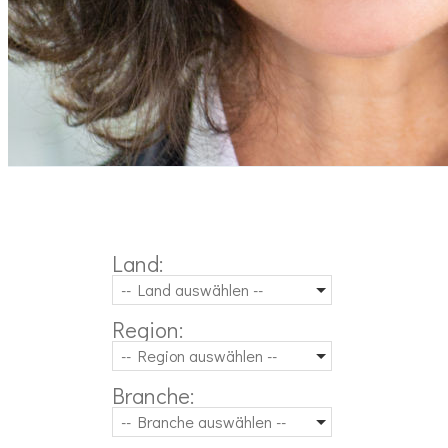
Land:
-- Land auswählen --
Region:
-- Region auswählen --
Branche:
-- Branche auswählen --