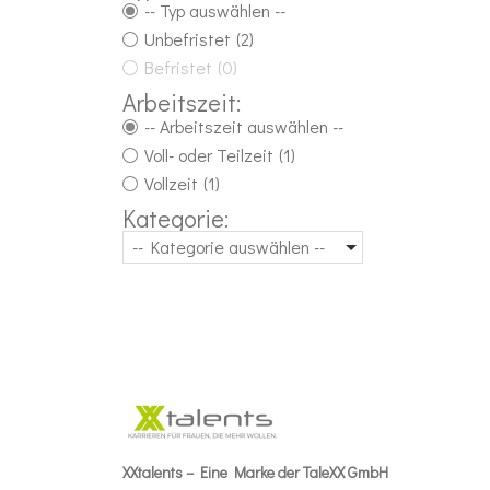
-- Typ auswählen --
Unbefristet
(2)
Befristet
(0)
Arbeitszeit:
-- Arbeitszeit auswählen --
Voll- oder Teilzeit
(1)
Vollzeit
(1)
Kategorie:
-- Kategorie auswählen --
XXtalents – Eine Marke der TaleXX GmbH