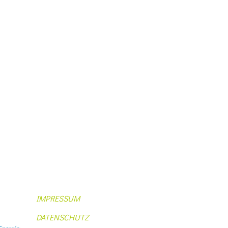
IMPRESSUM
DATENSCHUTZ