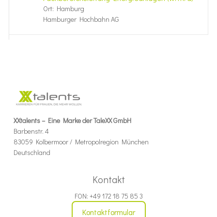
Ort: Hamburg
Hamburger Hochbahn AG
XXtalents – Eine Marke der TaleXX GmbH
Barbenstr. 4
83059 Kolbermoor / Metropolregion München
Deutschland
Kontakt
FON: +49 172 18 75 85 3
Kontaktformular