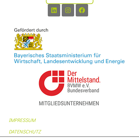
IMPRESSUM
DATENSCHUTZ