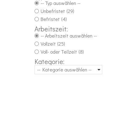
-- Typ auswählen --
Unbefristet
(29)
Befristet
(4)
Arbeitszeit:
-- Arbeitszeit auswählen --
Vollzeit
(25)
Voll- oder Teilzeit
(8)
Kategorie:
-- Kategorie auswählen --