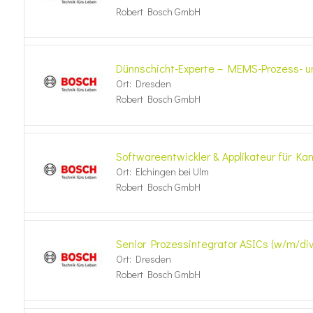
Robert Bosch GmbH
Dünnschicht-Experte – MEMS-Prozess- u
Ort: Dresden
Robert Bosch GmbH
Softwareentwickler & Applikateur für K
Ort: Elchingen bei Ulm
Robert Bosch GmbH
Senior Prozessintegrator ASICs (w/m/div
Ort: Dresden
Robert Bosch GmbH