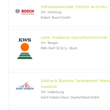
Softwareentwickler Echtzeit (w/m/div.)
Ort: Homburg
Robert Bosch GmbH
Leiter Produktion Deutschland (w/m/d)
Ort: Bergen
KWS SAAT SE & Co. KGaA
Solution & Business Development Manage
Insulation
Ort: Ladenburg
Saint-Gobain Glass Deutschland GmbH