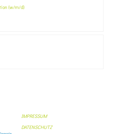
tion (w/m/d)
IMPRESSUM
DATENSCHUTZ