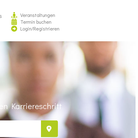
Veranstaltungen
s
Termin buchen
Login/Registrieren
n Karriereschritt