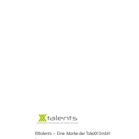
XXtalents – Eine Marke der TaleXX GmbH