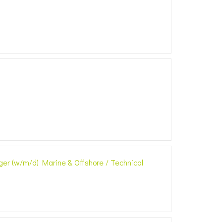
r (w/m/d) Marine & Offshore / Technical