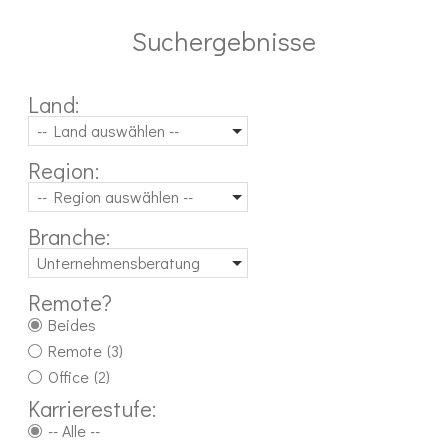
Suchergebnisse
Land:
-- Land auswählen --
Region:
-- Region auswählen --
Branche:
Unternehmensberatung
Remote?
Beides
Remote
(3)
Office
(2)
Karrierestufe:
-- Alle --