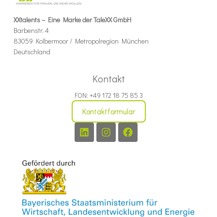
XXtalents – Eine Marke der TaleXX GmbH
Barbenstr. 4
83059 Kolbermoor / Metropolregion München
Deutschland
Kontakt
FON: +49 172 18 75 85 3
Kontaktformular