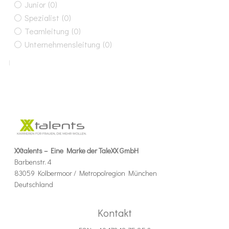
Junior
(0)
Spezialist
(0)
Teamleitung
(0)
Unternehmensleitung
(0)
XXtalents – Eine Marke der TaleXX GmbH
Barbenstr. 4
83059 Kolbermoor / Metropolregion München
Deutschland
Kontakt