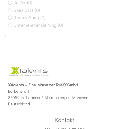
Junior
(0)
Spezialist
(0)
Teamleitung
(0)
Unternehmensleitung
(0)
XXtalents – Eine Marke der TaleXX GmbH
Barbenstr. 4
83059 Kolbermoor / Metropolregion München
Deutschland
Kontakt