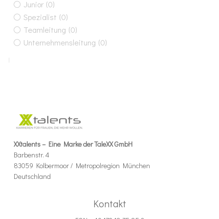
Junior
(0)
Spezialist
(0)
Teamleitung
(0)
Unternehmensleitung
(0)
XXtalents – Eine Marke der TaleXX GmbH
Barbenstr. 4
83059 Kolbermoor / Metropolregion München
Deutschland
Kontakt