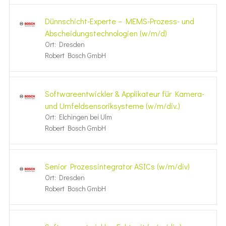
Dünnschicht-Experte – MEMS-Prozess- und
Abscheidungstechnologien (w/m/d)
Ort: Dresden
Robert Bosch GmbH
Softwareentwickler & Applikateur für Kamera-
und Umfeldsensoriksysteme (w/m/div.)
Ort: Elchingen bei Ulm
Robert Bosch GmbH
Senior Prozessintegrator ASICs (w/m/div)
Ort: Dresden
Robert Bosch GmbH