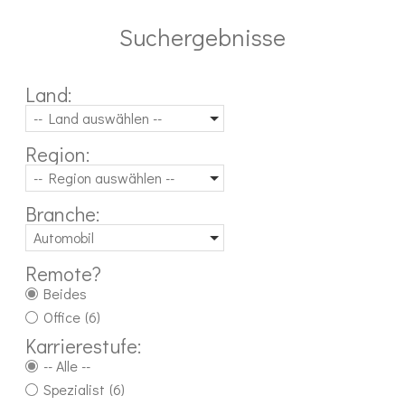
Suchergebnisse
Land:
-- Land auswählen --
Region:
-- Region auswählen --
Branche:
Automobil
Remote?
Beides
Office
(6)
Karrierestufe:
-- Alle --
Spezialist
(6)