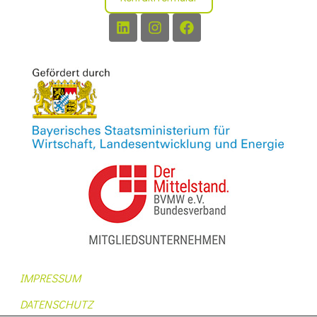
IMPRESSUM
DATENSCHUTZ