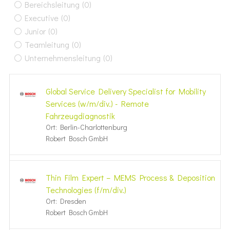
Bereichsleitung
(0)
Executive
(0)
Junior
(0)
Teamleitung
(0)
Unternehmensleitung
(0)
Global Service Delivery Specialist for Mobility
Services (w/m/div.) - Remote
Fahrzeugdiagnostik
Ort: Berlin-Charlottenburg
Robert Bosch GmbH
Thin Film Expert – MEMS Process & Deposition
Technologies (f/m/div.)
Ort: Dresden
Robert Bosch GmbH