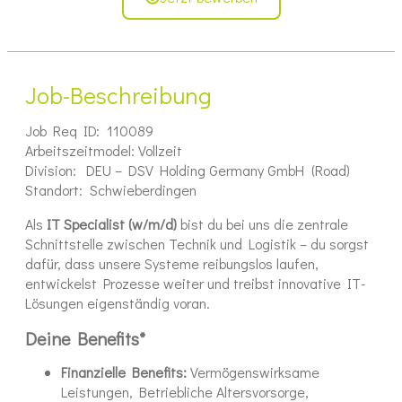
Job-Beschreibung
Job Req ID: 110089
Arbeitszeitmodel: Vollzeit
Division: DEU – DSV Holding Germany GmbH (Road)
Standort: Schwieberdingen
Als
IT Specialist (w/m/d)
bist du bei uns die zentrale
Schnittstelle zwischen Technik und Logistik – du sorgst
dafür, dass unsere Systeme reibungslos laufen,
entwickelst Prozesse weiter und treibst innovative IT-
Lösungen eigenständig voran.
Deine Benefits*
Finanzielle Benefits:
Vermögenswirksame
Leistungen, Betriebliche Altersvorsorge,