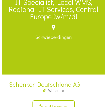
IT Specialist, Local WMS,
Regional IT Services, Central
Europe (w/m/d)
Schwieberdingen
Schenker Deutschland AG
Webseite
Jetzt bewerben