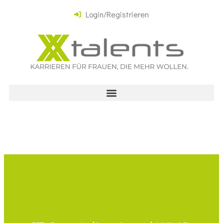
Login/Registrieren