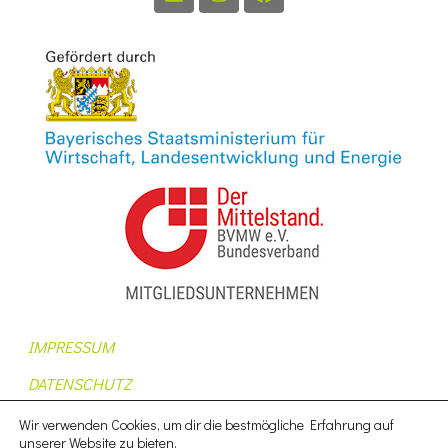
IMPRESSUM
DATENSCHUTZ
AUFTRAGSDATENVERARBEITUNG
Wir verwenden Cookies, um dir die bestmögliche Erfahrung auf
unserer Website zu bieten.