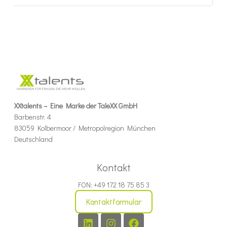
XXtalents – Eine Marke der TaleXX GmbH
Barbenstr. 4
83059 Kolbermoor / Metropolregion München
Deutschland
Kontakt
FON: +49 172 18 75 85 3
Kontaktformular