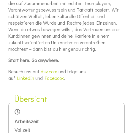
die auf Zusammenarbeit mit echten Teamplayern,
Verantwortungsbewusstsein und Tatkraft basiert. Wir
schätzen Vielfalt, leben kulturelle Offenheit und
respektieren die Würde und Rechte jedes Einzelnen.
Wenn du etwas bewegen willst, das Vertrauen unserer
Kund:innen gewinnen und deine Karriere in einem
zukunftsorientierten Unternehmen vorantreiben
möchtest – dann bist du hier genau richtig.
Start here. Go anywhere.
Besuch uns auf
dsv.com
und folge uns
auf
LinkedIn
und
Facebook
.
Übersicht
Arbeitszeit
Vollzeit