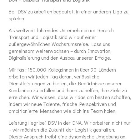
Bei DSV zu arbeiten bedeutet, in einer anderen Liga zu
spielen.
Als weltweit führendes Unternehmen im Bereich
Transport und Logistik sind wir auf einer
außergewöhnlichen Wachstumsreise. Lass uns
gemeinsam weiterwachsen – durch Innovation,
Digitalisierung und den Ausbau unserer Erfolge.
Mit fast 150.000 Kolleg:innen in über 90 Ländern
arbeiten wir jeden Tag daran, verlässliche
Dienstleistungen zu bieten, die Bedürfnisse unserer
Kund:innen zu erfüllen und ihnen zu helfen, ihre Ziele zu
erreichen. Wir wissen, dass wir das am besten schaffen,
indem wir neue Talente, frische Perspektiven und
ambitionierte Menschen wie dich ins Team holen.
Leistung liegt bei DSV in der DNA. Wir arbeiten nicht nur
– wir möchten die Zukunft der Logistik gestalten.
Dieser Anspruch treibt eine dynamische Umgebung an,