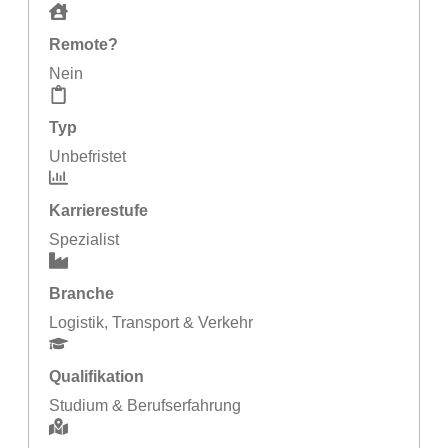
Remote?
Nein
Typ
Unbefristet
Karrierestufe
Spezialist
Branche
Logistik
,
Transport & Verkehr
Qualifikation
Studium & Berufserfahrung