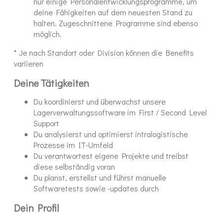
nur einige Personalentwicklungsprogramme, um
deine Fähigkeiten auf dem neuesten Stand zu
halten. Zugeschnittene Programme sind ebenso
möglich.
* Je nach Standort oder Division können die Benefits
variieren
Deine Tätigkeiten
Du koordinierst und überwachst unsere
Lagerverwaltungssoftware im First / Second Level
Support
Du analysierst und optimierst intralogistische
Prozesse im IT-Umfeld
Du verantwortest eigene Projekte und treibst
diese selbständig voran
Du planst, erstellst und führst manuelle
Softwaretests sowie -updates durch
Dein Profil