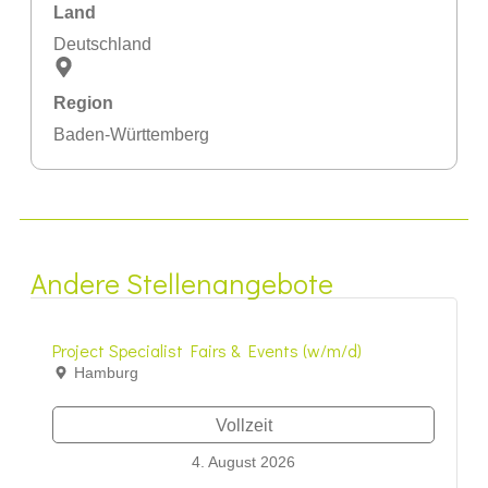
Land
Deutschland
Region
Baden-Württemberg
Andere Stellenangebote
Project Specialist Fairs & Events (w/m/d)
Hamburg
Vollzeit
4. August 2026