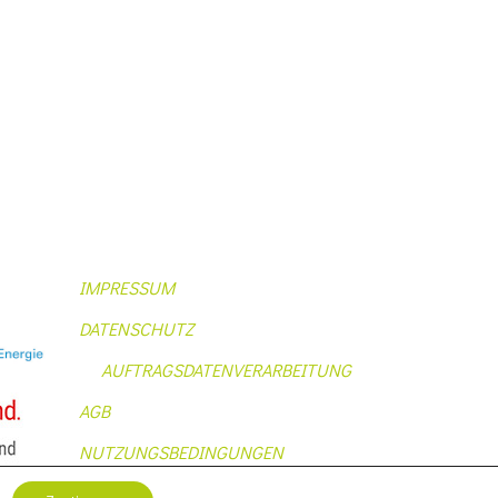
IMPRESSUM
DATENSCHUTZ
AUFTRAGSDATENVERARBEITUNG
AGB
NUTZUNGSBEDINGUNGEN