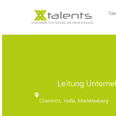
Tal
Leitung Unterne
Chemnitz, Halle, Markkleeberg