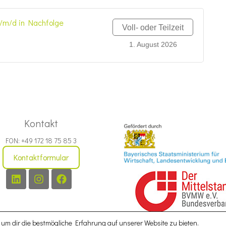
/m/d in Nachfolge
Voll- oder Teilzeit
1. August 2026
Kontakt
FON: +49 172 18 75 85 3
Kontaktformular
um dir die bestmögliche Erfahrung auf unserer Website zu bieten.