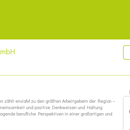
GmbH
n zählt enviaM zu den größten Arbeitgebern der Region –
Gemeinsamkeit und positive Denkweisen und Haltung
agende berufliche Perspektiven in einer großartigen und