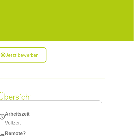
Jetzt bewerben
Übersicht
Arbeitszeit
Vollzeit
Remote?