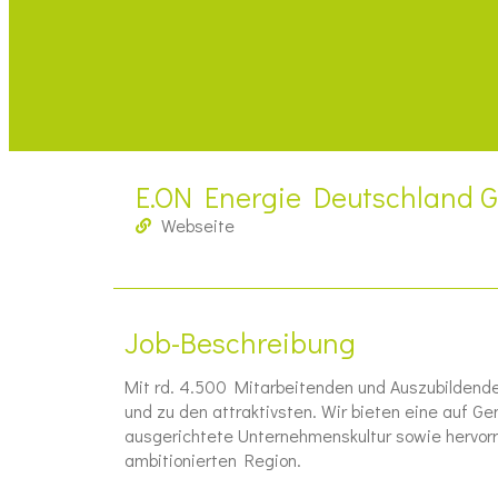
E.ON Energie Deutschland 
Webseite
Job-Beschreibung
Mit rd. 4.500 Mitarbeitenden und Auszubildende
und zu den attraktivsten. Wir bieten eine auf 
ausgerichtete Unternehmenskultur sowie hervorr
ambitionierten Region.