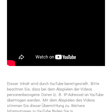
Dieser Inhalt wird durch YouTube bereitgestellt. Bitte
beachten Sie, dass bei dem Abspielen der Videos
personenbezogene Daten (z. B. IP-Adresse) an YouTube
übertragen werden. Mit dem Abspielen des Videos
stimmen Sie dieser Übermittlung zu. Weitere
Informationen zu YouTube finden Sie in