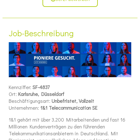
Job-Beschreibung
Kennziffer:
SF-4837
Ort:
Karlsruhe,
Düsseldorf
Beschäftigungsart:
Unbefristet, Vollzeit
Unternehmen:
1&1 Telecommunication SE
1&1 gehört mit über 3.200 Mitarbeitenden und fast 16
Millionen Kundenverträgen zu den führenden
Telekommunikationsanbietern in Deutschland. Mit