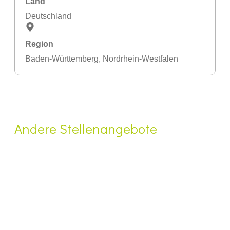
Land
Deutschland
Region
Baden-Württemberg
,
Nordrhein-Westfalen
Andere Stellenangebote