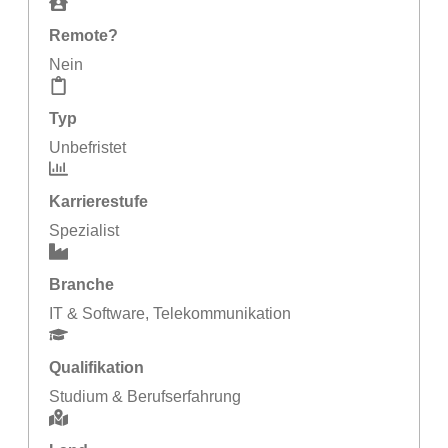
Remote?
Nein
Typ
Unbefristet
Karrierestufe
Spezialist
Branche
IT & Software
,
Telekommunikation
Qualifikation
Studium & Berufserfahrung