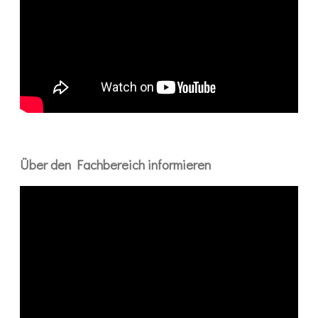
Über den Fachbereich informieren