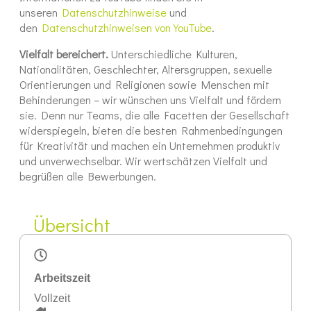
unseren
Datenschutzhinweise
und
den
Datenschutzhinweisen von YouTube
.
Vielfalt bereichert.
Unterschiedliche Kulturen,
Nationalitäten, Geschlechter, Altersgruppen, sexuelle
Orientierungen und Religionen sowie Menschen mit
Behinderungen – wir wünschen uns Vielfalt und fördern
sie. Denn nur Teams, die alle Facetten der Gesellschaft
widerspiegeln, bieten die besten Rahmenbedingungen
für Kreativität und machen ein Unternehmen produktiv
und unverwechselbar. Wir wertschätzen Vielfalt und
begrüßen alle Bewerbungen.
Übersicht
Arbeitszeit
Vollzeit