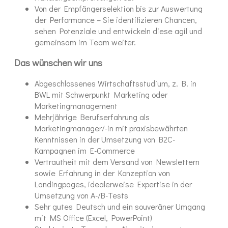
Von der Empfängerselektion bis zur Auswertung
der Performance – Sie identifizieren Chancen,
sehen Potenziale und entwickeln diese agil und
gemeinsam im Team weiter.
Das wünschen wir uns
Abgeschlossenes Wirtschaftsstudium, z. B. in
BWL mit Schwerpunkt Marketing oder
Marketingmanagement
Mehrjährige Berufserfahrung als
Marketingmanager/-in mit praxisbewährten
Kenntnissen in der Umsetzung von B2C-
Kampagnen im E-Commerce
Vertrautheit mit dem Versand von Newslettern
sowie Erfahrung in der Konzeption von
Landingpages, idealerweise Expertise in der
Umsetzung von A-/B-Tests
Sehr gutes Deutsch und ein souveräner Umgang
mit MS Office (Excel, PowerPoint)