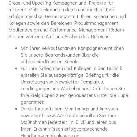
Cross- und Upselling-Kampagnen und -Projekte für
mehrere Mobilfunkmarken durch und machen Ihre
Erfolge messbar. Gemeinsam mit Ihren Kolleginnen und
Kollegen sowie den Bereichen Produktmanagement,
Mediendesign und Performance Management fördern
Sie den weiteren Auf- und Ausbau des Bereichs.
Mit Ihren verkaufsstarken Kampagnen erreichen
Sie unsere Bestandskunden über die
unterschiedlichsten Kanäle.
Für Ihre Kolleginnen und Kollegen in der Technik
erstellen Sie aussagekräftige Briefings für die
Umsetzung von Newsletter-Templates,
Landingpages und Werbebanner. Dafür haben Sie
Ihre Zielgruppen zuvor genauestens unter die Lupe
genommen.
Durch Ihre präzisen Monitorings und Analysen
sowie Split- bzw. A/B-Tests behalten Sie Ihre
Maßnahmen jederzeit im Blick und leiten aus
Ihren Erkenntnissen erfolgversprechende
Handlungsempfehlungen ab.