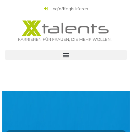
Login/Registrieren