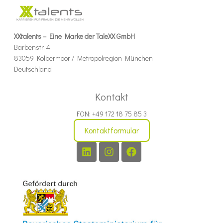
XXtalents – Eine Marke der TaleXX GmbH
Barbenstr. 4
83059 Kolbermoor / Metropolregion München
Deutschland
Kontakt
FON: +49 172 18 75 85 3
Kontaktformular